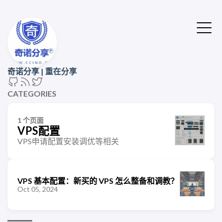
奇诺分享 | 重在分享
CATEGORIES
1 个页面
VPS配置
VPS申请配置安装调优等相关
VPS 基本配置：新买的 VPS 怎么整备和调教？
Oct 05, 2024