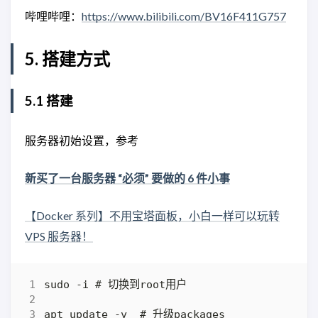
哔哩哔哩：
https://www.bilibili.com/BV16F411G757
5. 搭建方式
5.1 搭建
服务器初始设置，参考
新买了一台服务器 “必须” 要做的 6 件小事
【Docker 系列】不用宝塔面板，小白一样可以玩转
VPS 服务器！