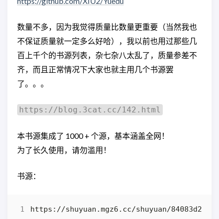
https://github.com/XIU2/Yuedu
数量不多，因为我觉得质量比数量更重要（当然我也
不保证质量就一定多么好哈），我以前也用过那些几
百上千个的书源列表，杂七杂八太乱了，质量参差不
齐，而且正常情况下大家也就主用几个书源罢
了。。。
https://blog.3cat.cc/142.html
本书源集成了 1000 + 个源，基本涵盖全网！
为了长久使用，请勿滥用！
书源：