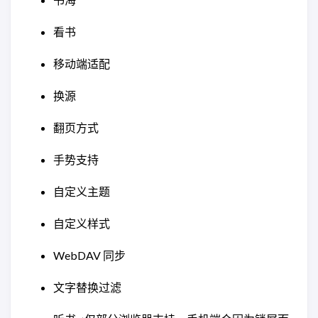
看书
移动端适配
换源
翻页方式
手势支持
自定义主题
自定义样式
WebDAV 同步
文字替换过滤