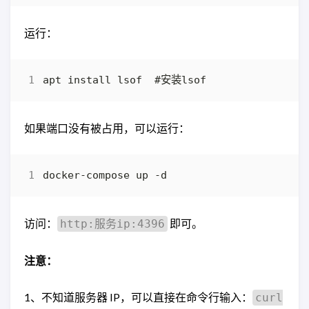
运行：
如果端口没有被占用，可以运行：
访问：
即可。
http:服务ip:4396
注意：
1、不知道服务器 IP，可以直接在命令行输入：
curl