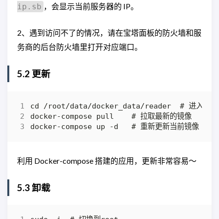
，会显示当前服务器的 IP。
ip.sb
2、遇到访问不了的情况，请在宝塔面板的防火墙和服
务商的后台防火墙里打开对应端口。
5.2 更新
利用 Docker-compose 搭建的应用，更新非常容易～
5.3 卸载