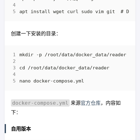
创建一下安装的目录：
来源
官方仓库
，内容如
docker-compose.yml
下：
自用版本