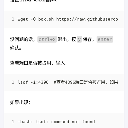
没问题的话，
退出，按
保存，
ctrl+x
y
enter
确认。
查看端口是否被占用，输入：
如果出现：