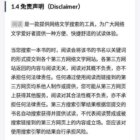
1.4 免责声明（Disclaimer）
是一款提供网络文学搜索的工具，为广大网络
阅读
文学爱好者提供一种方便、快捷舒适的试读体验。
当您搜索一本书的时，阅读会将该书的书名以关键词
的形式提交到各个第三方网络文学网站。各第三方网
站返回的内容与阅读无关，阅读对其概不负责，亦不
承担任何法律责任。任何通过使用阅读而链接到的第
三方网页均系他人制作或提供，您可能从第三方网页
上获得其他服务，阅读对其合法性概不负责，亦不承
担任何法律责任。第三方搜索引擎结果根据您提交的
书名自动搜索获得并提供试读，不代表阅读赞成或被
搜索链接到的第三方网页上的内容或立场。您应该对
使用搜索引擎的结果自行承担风险。