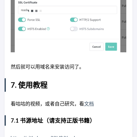
然后就可以用域名来安装访问了。
7. 使用教程
看咕咕的视频，或者自己研究，看
文档
7.1 书源地址（请支持正版书籍）