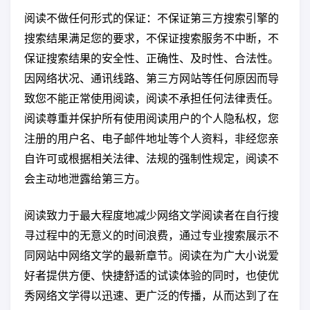
阅读不做任何形式的保证：不保证第三方搜索引擎的
搜索结果满足您的要求，不保证搜索服务不中断，不
保证搜索结果的安全性、正确性、及时性、合法性。
因网络状况、通讯线路、第三方网站等任何原因而导
致您不能正常使用阅读，阅读不承担任何法律责任。
阅读尊重并保护所有使用阅读用户的个人隐私权，您
注册的用户名、电子邮件地址等个人资料，非经您亲
自许可或根据相关法律、法规的强制性规定，阅读不
会主动地泄露给第三方。
阅读致力于最大程度地减少网络文学阅读者在自行搜
寻过程中的无意义的时间浪费，通过专业搜索展示不
同网站中网络文学的最新章节。阅读在为广大小说爱
好者提供方便、快捷舒适的试读体验的同时，也使优
秀网络文学得以迅速、更广泛的传播，从而达到了在