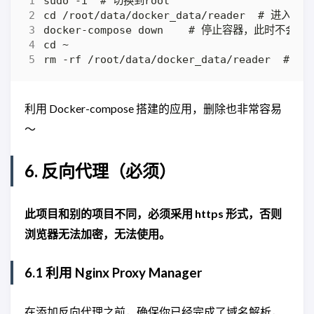
利用 Docker-compose 搭建的应用，删除也非常容易
～
6. 反向代理（必须）
此项目和别的项目不同，必须采用 https 形式，否则
浏览器无法加密，无法使用。
6.1 利用 Nginx Proxy Manager
在添加反向代理之前，确保你已经完成了域名解析，