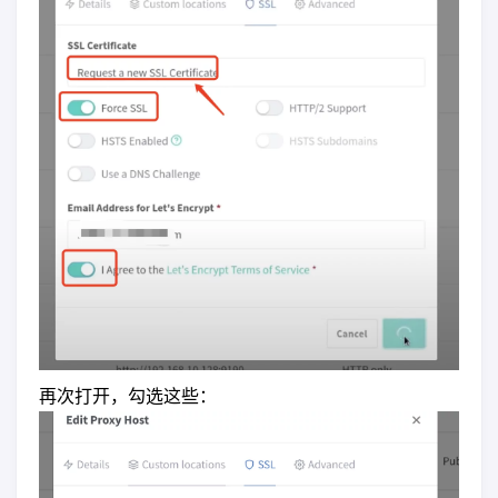
再次打开，勾选这些：