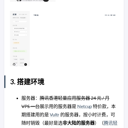
3. 搭建环境
服务器：
腾讯香港轻量应用服务器 24 元 / 月
VPS 一台
展示用的服务器是
Netcup
特价款，本
期搭建用的是
Vultr
的服务器，按小时计费，可
随时销毁（最好是选
非大陆的服务器
）（
腾讯轻