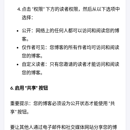
点击 “权限” 下方的读者权限，然后从以下选项中
选择：
公开：网络上的任何人都可以访问和阅读您的博
客。
仅作者可见：您博客的所有作者均可访问和阅读
您的博客。
自定义读者：只有您邀请的读者才能访问和阅读
您的博客。
6. 启用 “共享” 按钮
重要提示：您的博客必须设为公开状态才能使用 “共
享” 按钮。
要让其他人通过电子邮件和社交媒体网站分享您的博