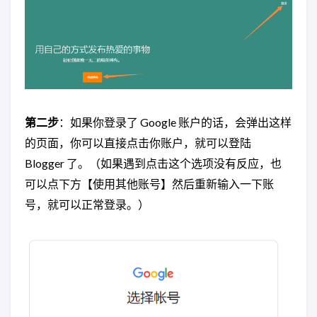
第二步
：如果你登录了 Google 账户的话，会弹出这样
的页面，你可以直接点击你账户，就可以登陆
Blogger 了。（如果遇到点击这个选项没有反应，也
可以点下方【使用其他账号】然后重新输入一下账
号，就可以正常登录。）