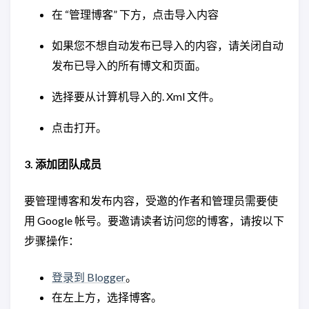
在 “管理博客” 下方，点击导入内容
如果您不想自动发布已导入的内容，请关闭自动
发布已导入的所有博文和页面。
选择要从计算机导入的. Xml 文件。
点击打开。
3. 添加团队成员
要管理博客和发布内容，受邀的作者和管理员需要使
用 Google 帐号。要邀请读者访问您的博客，请按以下
步骤操作：
登录到 Blogger
。
在左上方，选择博客。