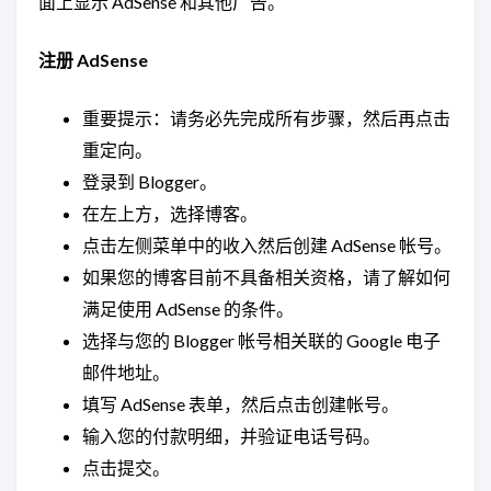
面上显示 AdSense 和其他广告。
注册 AdSense
重要提示：请务必先完成所有步骤，然后再点击
重定向。
登录到 Blogger。
在左上方，选择博客。
点击左侧菜单中的收入然后创建 AdSense 帐号。
如果您的博客目前不具备相关资格，请了解如何
满足使用 AdSense 的条件。
选择与您的 Blogger 帐号相关联的 Google 电子
邮件地址。
填写 AdSense 表单，然后点击创建帐号。
输入您的付款明细，并验证电话号码。
点击提交。