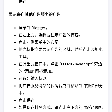
保存。
显示来自其他广告服务的广告
登录到 Blogger。
在左上方，选择要显示广告的博客。
点击左侧菜单中的布局。
将光标指向要显示广告的区域，然后点击添加小
工具。
在弹出式窗口中，点击 “HTML/Javascript” 旁边
的 “添加” 图标添加。
可选：输入标题。
将广告服务网站的代码复制并粘贴到 “内容” 部分
中。
点击保存。
如需保存排列方式，请点击右下方的 “保存” 图标