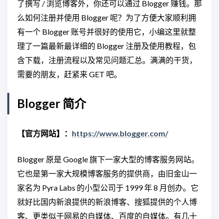
了撰写 / 浏览博客外，你还可以通过 Blogger 赚钱。那
么如何注册并使用 Blogger 呢？为了方便大家顺利拥
有一个 Blogger 账号并很好的使用它，小编这里就整
理了一篇最新最详细的 Blogger 注册及使用教程，包
含下载，注册流程以及常见问题汇总。满满的干货，
需要的朋友，赶紧来 GET 吧。
Blogger 简介
【官方网站】：
https://www.blogger.com/
Blogger 原是 Google 旗下一家大型的博客服务网站。
它也是第一家大规模博客服务的提供商，由旧金山一
家名为 Pyra Labs 的小型公司于 1999 年 8 月创办。它
就好比国内新浪提供的新浪博客、搜狐提供的个人博
客、更类似于网易的自媒体、百度的自媒体。有几十