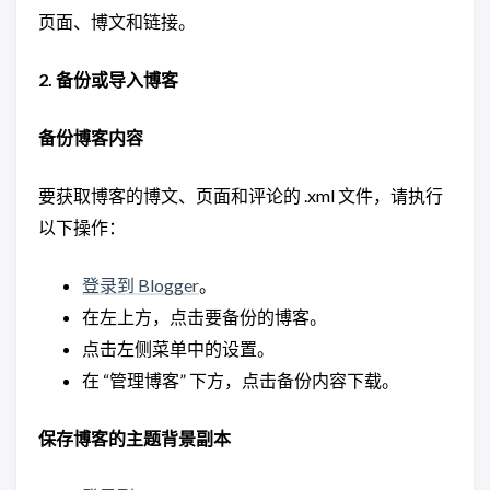
页面、博文和链接。
2. 备份或导入博客
备份博客内容
要获取博客的博文、页面和评论的 .xml 文件，请执行
以下操作：
登录到 Blogger
。
在左上方，点击要备份的博客。
点击左侧菜单中的设置。
在 “管理博客” 下方，点击备份内容下载。
保存博客的主题背景副本