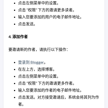
点击左侧菜单中的设置。
点击 “权限” 下方的邀请更多读者。
输入您要添加的用户的电子邮件地址。
点击发送。
4. 添加作者
要邀请新的作者，请执行以下操作：
登录到 Blogger
。
在左上方，选择博客。
点击左侧菜单中的设置。
点击 “权限” 下方的邀请更多作者。
输入您要添加的作者的电子邮件地址。
点击发送。对方接受邀请后，系统会将其列为作
者。