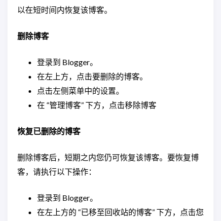
以在短时间内恢复该博客。
删除博客
登录到 Blogger。
在左上方，点击要删除的博客。
点击左侧菜单中的设置。
在 “管理博客” 下方，点击移除博客
恢复已删除的博客
删除博客后，短期之内您仍可恢复该博客。要恢复博
客，请执行以下操作：
登录到 Blogger。
在左上方的 “已移至回收站的博客” 下方，点击您