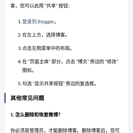
客，您可以启用 “共享” 按钮：
登录到 Blogger
。
在左上方，选择博客。
点击左侧菜单中的布局。
在 “页面主体” 部分，点击 “博文” 旁边的 “修改”
图标。
勾选 “显示共享按钮” 旁边的复选框。
其他常见问题
1. 怎么删除和恢复微博？
你必须是管理员，才能删除博客。删除博客后，您可