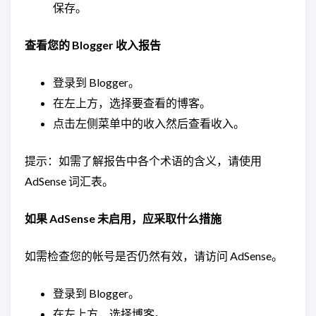
保存。
查看您的 Blogger 收入报告
登录到 Blogger。
在左上方，选择要查看的博客。
点击左侧菜单中的收入然后查看收入。
提示：如需了解报告中各个术语的含义，请使用
AdSense 词汇表。
如果 AdSense 未启用，应采取什么措施
如需检查您的帐号是否仍然有效，请访问 AdSense。
登录到 Blogger。
在左上方，选择博客。