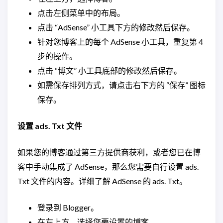
点击左侧菜单中的布局。
点击 “AdSense” 小工具下方的修改然后保存。
针对您博客上的每个 AdSense 小工具，重复第 4
步的操作。
点击 “博文” 小工具底部的修改然后保存。
如需保存排列方式，请点击右下方的 “保存” 图标
保存。
设置 ads. Txt 文件
如果您的博客通过第三方提供商获利，或者您已在博
客中手动集成了 AdSense，那么您需要自行设置 ads.
Txt 文件的内容。详细了解 AdSense 的 ads. Txt。
登录到 Blogger。
在左上方，选择您要设置的博客。