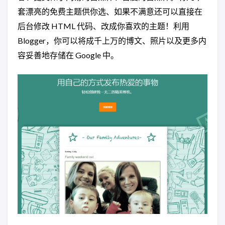
套漂亮的免费主题供你选、如果不满意还可以直接在
后台修改 HTML 代码、改成你喜欢的主题！利用
Blogger，你可以将成千上万的博文、照片以及更多内
容妥善地存储在 Google 中。