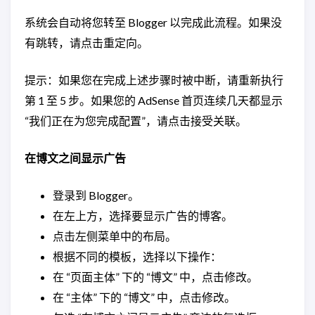
系统会自动将您转至 Blogger 以完成此流程。如果没
有跳转，请点击重定向。
提示：如果您在完成上述步骤时被中断，请重新执行
第 1 至 5 步。如果您的 AdSense 首页连续几天都显示
“我们正在为您完成配置”，请点击接受关联。
在博文之间显示广告
登录到 Blogger。
在左上方，选择要显示广告的博客。
点击左侧菜单中的布局。
根据不同的模板，选择以下操作：
在 “页面主体” 下的 “博文” 中，点击修改。
在 “主体” 下的 “博文” 中，点击修改。