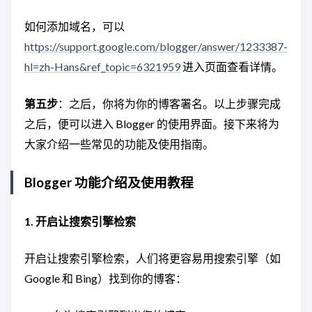
如何添加域名，可以
https://support.google.com/blogger/answer/1233387-
hl=zh-Hans&ref_topic=6321959
进入页面查看详情。
第五步
：之后，你将为你的博客署名。以上步骤完成
之后，便可以进入 Blogger 的使用界面。接下来将为
大家介绍一些常见的功能及使用指南。
Blogger 功能介绍及使用教程
1. 开启让搜索引擎检索
开启让搜索引擎检索，人们将更容易用搜索引擎（如
Google 和 Bing）找到你的博客：