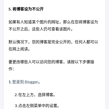
5. 将博客设为不公开
如果有人知道某个图片的网址，那么在您将博客设为
不公开之后，这些人仍可查看该图片。
默认情况下，您的博客是完全公开的，任何人都可以
在网上阅读。
要更改哪些人可以访问您的博客，请按以下步骤操
作：
1.
登录到 Blogger
。
在左上方，选择博客。
点击左侧菜单中的设置。