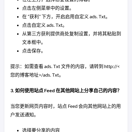
点击左侧菜单中的设置。
在 “获利” 下方，开启启用自定义 ads. Txt。
点击自定义 ads. Txt。
从第三方获利提供商处复制设置，并将其粘贴到
文本框中。
点击保存。
提示：如需查看 ads. Txt 文件的内容，请转到 http://<
您的博客地址>/ads. Txt。
3. 如何使用站点 Feed 在其他网站上分享自己的内容？
当您更新网页内容时，站点 Feed 会向其他网站上的用
户发送通知。
选择要分享的内容