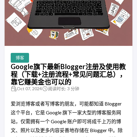
博客
Google旗下最新Blogger注册及使用教
程（下载+注册流程+常见问题汇总），
靠它赚美金也可以的
Oct 07, 2024
阅读时长: 3 分钟
爱浏览博客或者写博客的朋友，可能都知道 Blogger
这个平台，它是 Google 旗下一家大型的博客服务网
站，仅需拥有一个 Google 账户即可将成千上万的博
文、照片以及更多内容妥善地存储在 Blogger 中。除