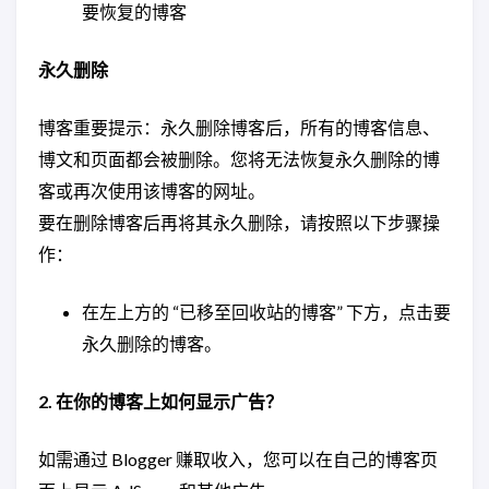
要恢复的博客
永久删除
博客重要提示：永久删除博客后，所有的博客信息、
博文和页面都会被删除。您将无法恢复永久删除的博
客或再次使用该博客的网址。
要在删除博客后再将其永久删除，请按照以下步骤操
作：
在左上方的 “已移至回收站的博客” 下方，点击要
永久删除的博客。
2. 在你的博客上如何显示广告？
如需通过 Blogger 赚取收入，您可以在自己的博客页