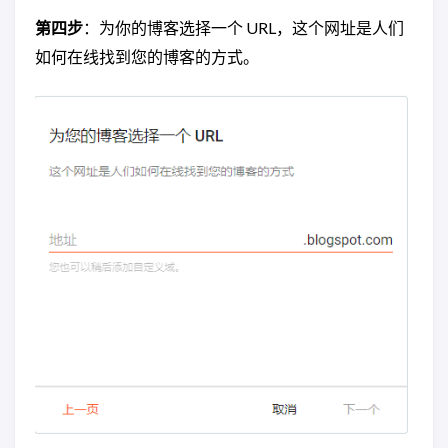
第四步
：为你的博客选择一个 URL，这个网址是人们
如何在线找到您的博客的方式。