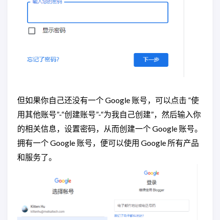
但如果你自己还没有一个 Google 账号，可以点击 “使
用其他账号”-“创建账号”-“为我自己创建”，然后输入你
的相关信息，设置密码，从而创建一个 Google 账号。
拥有一个 Google 账号，便可以使用 Google 所有产品
和服务了。