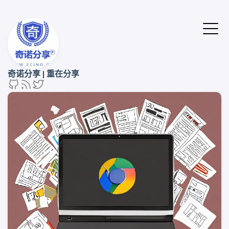
奇诺分享 | 重在分享