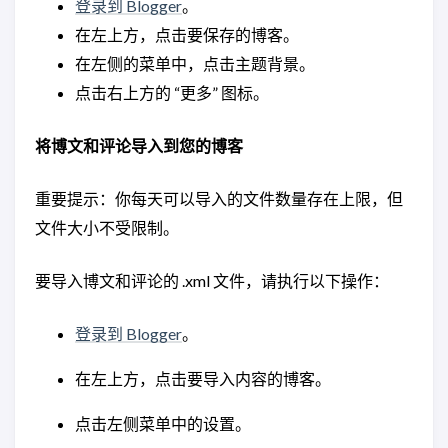
登录到 Blogger
。
在左上方，点击要保存的博客。
在左侧的菜单中，点击主题背景。
点击右上方的 “更多” 图标。
将博文和评论导入到您的博客
重要提示：你每天可以导入的文件数量存在上限，但
文件大小不受限制。
要导入博文和评论的 .xml 文件，请执行以下操作：
登录到 Blogger
。
在左上方，点击要导入内容的博客。
点击左侧菜单中的设置。