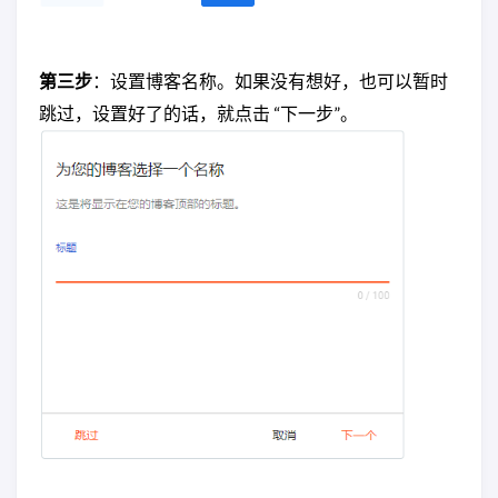
第三步
：设置博客名称。如果没有想好，也可以暂时
跳过，设置好了的话，就点击 “下一步”。