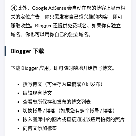
④此外，Google AdSense 会自动在您的博客上显示相
关的定位广告，你只需发布自己感兴趣的内容，即可
赚取收益。Blogger 还提供免费域名、如果你有独立
域名、你也可以用你自己的独立域名。
Blogger 下载
下载 Blogger 应用，即可随时随地开始撰写博文。
撰写博文（可保存为草稿或立即发布）
编辑现有博文
查看您所保存和发布的博文列表
切换帐号 / 博客（如果您有多个帐号 / 博客）
嵌入图库中的图片或直接通过该应用拍摄的照片
向博文添加标签