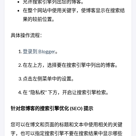
允许搜索引擎列出您的博客。
在整个网站中使用关键字，使博客显示在搜索结
果的较前位置。
具体操作流程：
登录到 Blogger
。
在左上方，选择要在搜索引擎中列出的博客。
点击左侧菜单中的设置。
在 “隐私权” 下方，开启让搜索引擎检索。
针对您博客的搜索引擎优化 (SEO) 提示
您可以在博文和页面的标题和文本中使用相关的关键
字，也可以指定搜索引擎不要在搜索结果中显示哪些