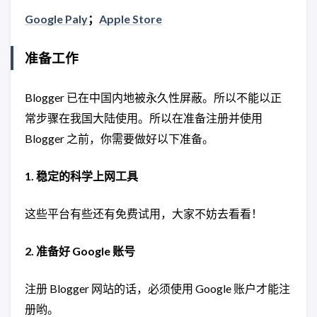
Google Paly
；
Apple Store
准备工作
Blogger 已在中国内地被永久性屏蔽。所以不能以正
常步骤在我国大陆使用。所以在准备注册并使用
Blogger 之前，你需要做好以下准备。
1. 稳定的科学上网工具
这些平台有些还有免费试用，大家不妨去看看！
2. 准备好 Google 账号
注册 Blogger 网站的话，必须使用 Google 账户才能注
册哟。