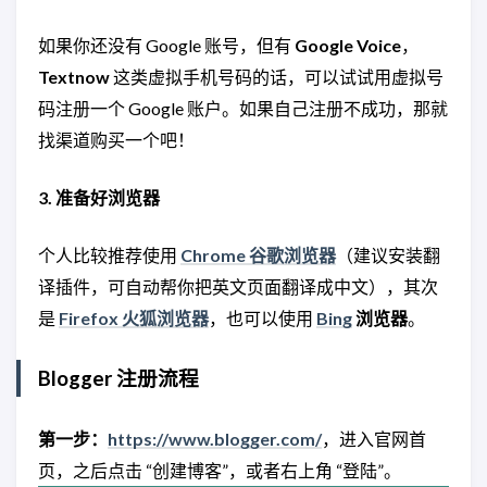
如果你还没有 Google 账号，但有
Google Voice
，
Textnow
这类虚拟手机号码的话，可以试试用虚拟号
码注册一个 Google 账户。如果自己注册不成功，那就
找渠道购买一个吧！
3. 准备好浏览器
个人比较推荐使用
Chrome 谷歌浏览器
（建议安装翻
译插件，可自动帮你把英文页面翻译成中文），其次
是
Firefox 火狐浏览器
，也可以使用
Bing
浏览器
。
Blogger 注册流程
第一步：
https://www.blogger.com/
，进入官网首
页，之后点击 “创建博客”，或者右上角 “登陆”。