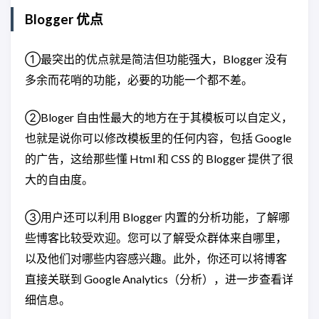
Blogger 优点
①最突出的优点就是简洁但功能强大，Blogger 没有
多余而花哨的功能，必要的功能一个都不差。
②Bloger 自由性最大的地方在于其模板可以自定义，
也就是说你可以修改模板里的任何内容，包括 Google
的广告，这给那些懂 Html 和 CSS 的 Blogger 提供了很
大的自由度。
③用户还可以利用 Blogger 内置的分析功能，了解哪
些博客比较受欢迎。您可以了解受众群体来自哪里，
以及他们对哪些内容感兴趣。此外，你还可以将博客
直接关联到 Google Analytics（分析），进一步查看详
细信息。