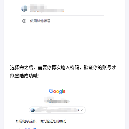
选择完之后，需要你再次输入密码，验证你的账号才
能登陆成功哦！