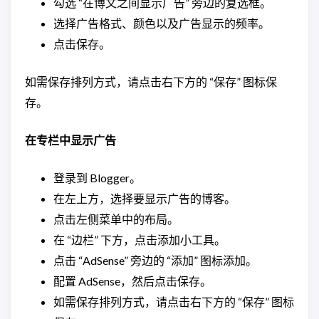
勾选 “在博文之间显示广告” 旁边的复选框。
选择广告格式、颜色以及广告显示的频率。
点击保存。
如需保存排列方式，请点击右下方的 “保存” 图标保
存。
在专栏中显示广告
登录到 Blogger。
在左上方，选择要显示广告的博客。
点击左侧菜单中的布局。
在 “边栏” 下方，点击添加小工具。
点击 “AdSense” 旁边的 “添加” 图标添加。
配置 AdSense，然后点击保存。
如需保存排列方式，请点击右下方的 “保存” 图标