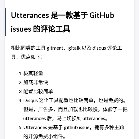
Utterances 是一款基于 GitHub
issues 的评论工具
相比同类的工具 gitment、gitalk 以及 disqus 评论工
具，优点如下：
极其轻量
加载非常快
配置比较简单
Disqus 这个工具配置也比较简单，也是免费的。
但是，广告多，而且加载也比较慢。体验了一把
utterances 后，马上切换到 utterances。
Utterances 是基于 github issue，拥有多种主题
的开源免费小组件。