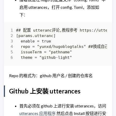
启用 utterances，打开 config. Toml，添加如
下：
Repo 的格式为：github 用户名 / 创建的仓库名
Github 上安装 utterances
首先必须在 github 上进行安装 utterances，访问
utterances 应用程序
然后点击 Install 按钮进行安