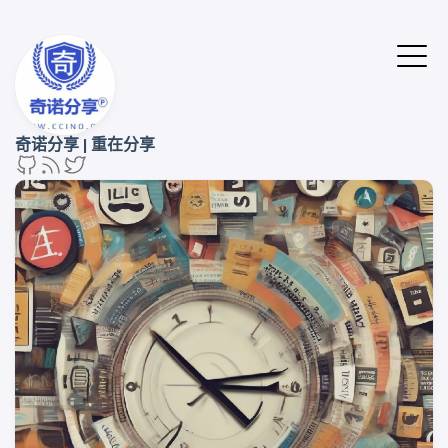
奇诺分享 | 重在分享