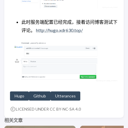
此时服务端配置已经完成，接着访问博客测试下
评论。
http://hugo.xdr630.top/
Hugo
Github
Utterances
LICENSED UNDER CC BY-NC-SA 4.0
相关文章