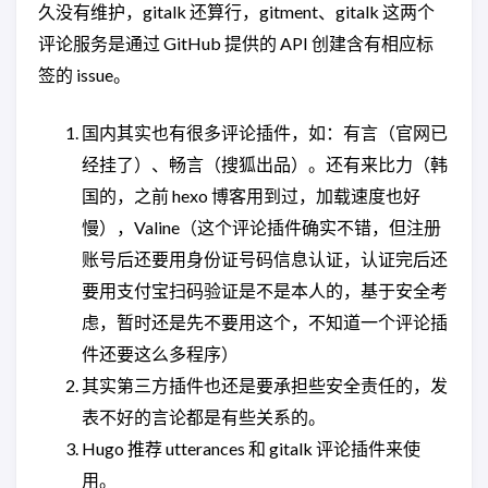
久没有维护，gitalk 还算行，gitment、gitalk 这两个
评论服务是通过 GitHub 提供的 API 创建含有相应标
签的 issue。
国内其实也有很多评论插件，如：有言（官网已
经挂了）、畅言（搜狐出品）。还有来比力（韩
国的，之前 hexo 博客用到过，加载速度也好
慢），Valine（这个评论插件确实不错，但注册
账号后还要用身份证号码信息认证，认证完后还
要用支付宝扫码验证是不是本人的，基于安全考
虑，暂时还是先不要用这个，不知道一个评论插
件还要这么多程序）
其实第三方插件也还是要承担些安全责任的，发
表不好的言论都是有些关系的。
Hugo 推荐 utterances 和 gitalk 评论插件来使
用。