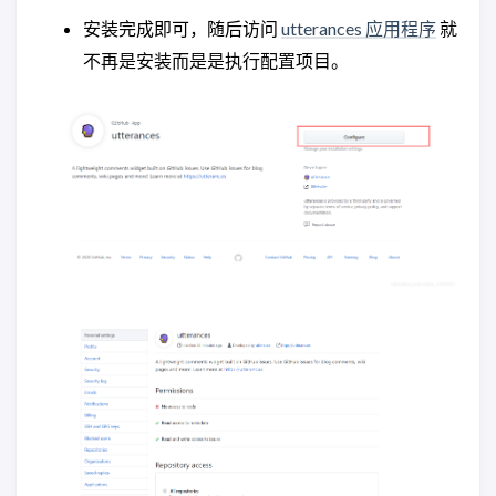
安装完成即可，随后访问
utterances 应用程序
就
不再是安装而是是执行配置项目。