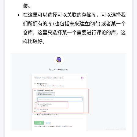
装。
在这里可以选择可以关联的存储库，可以选择我
们所拥有的库 (也包括未来建立的库) 或者某一个
仓库，这里只选择某一个需要进行评论的库，这
样比较好。