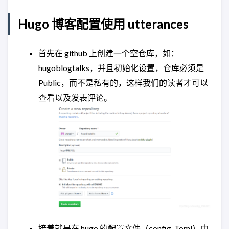
Hugo 博客配置使用 utterances
首先在 github 上创建一个空仓库，如：
hugoblogtalks，并且初始化设置，仓库必须是
Public，而不是私有的，这样我们的读者才可以
查看以及发表评论。
接着就是在 hugo 的配置文件（config. Toml）中