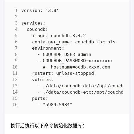
执行后执行以下命令初始化数据库：