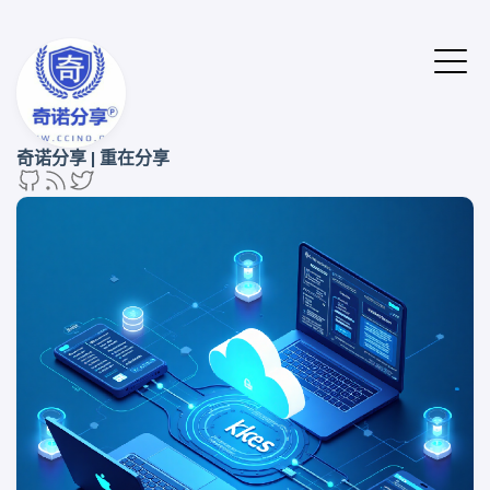
奇诺分享 | 重在分享