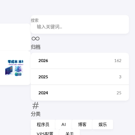
搜索
归档
2026
162
2025
3
2024
25
分类
程序员
AI
博客
娱乐
VPS配置
关于