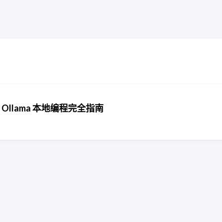
+ Ollama 本地编程完全指南