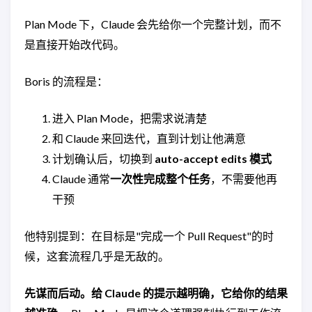
Plan Mode 下，Claude 会先给你一个完整计划，而不
是直接开始改代码。
Boris 的流程是：
进入 Plan Mode，把需求说清楚
和 Claude 来回迭代，直到计划让他满意
计划确认后，切换到
auto-accept edits 模式
Claude 通常
一次性完成整个任务
，不需要他再
干预
他特别提到：在目标是"完成一个 Pull Request"的时
候，这套流程几乎是无敌的。
先谋而后动。给 Claude 的提示越明确，它给你的结果