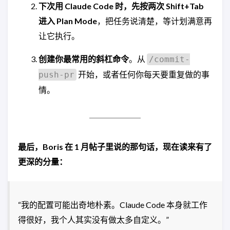
下次用 Claude Code 时，先按两次 Shift+Tab
进入 Plan Mode
，把任务说清楚，等计划满意再
让它执行。
创建你最常用的斜杠命令
。从
/commit-
开始，或者任何你每天要重复做的事
push-pr
情。
最后，Boris 在 1 月帖子里说的那句话，现在读来有了
更深的分量：
“我的配置可能出奇地朴素。Claude Code 本身就工作
得很好，我个人其实没有做太多自定义。”