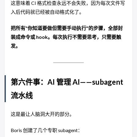
这意味着 CI 格式检查永远不会失败，因为每次文件写
入后代码就已经被自动格式化了。
把所有"你知道要做但需要手动执行"的步骤，全部封
装成命令或 hook。每次执行不需要思考，只需要触
发。
第六件事：AI 管理 AI——subagent
流水线
这是最让人脑洞大开的部分。
Boris 创建了几个专职 subagent：