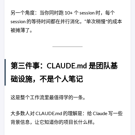
另一个角度：当你同时跑 10+ 个 session 时，每个
session 的等待时间都在并行消化，“单次稍慢"的成本
被摊薄了。
第三件事：CLAUDE.md 是团队基
础设施，不是个人笔记
这是整个工作流里最值得学的一条。
大多数人对 CLAUDE.md 的理解是：给 Claude 写一些
背景信息，让它知道你的项目长什么样。