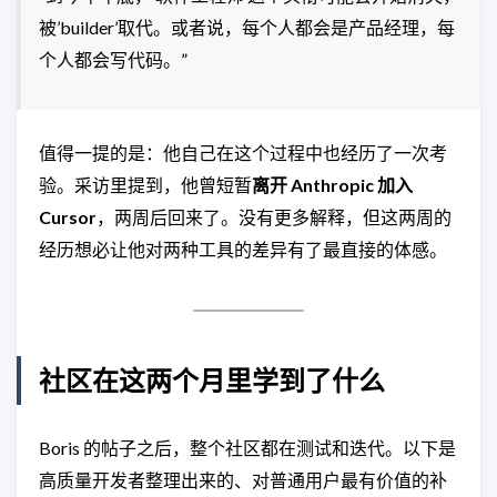
被’builder’取代。或者说，每个人都会是产品经理，每
个人都会写代码。”
值得一提的是：他自己在这个过程中也经历了一次考
验。采访里提到，他曾短暂
离开 Anthropic 加入
Cursor
，两周后回来了。没有更多解释，但这两周的
经历想必让他对两种工具的差异有了最直接的体感。
社区在这两个月里学到了什么
Boris 的帖子之后，整个社区都在测试和迭代。以下是
高质量开发者整理出来的、对普通用户最有价值的补