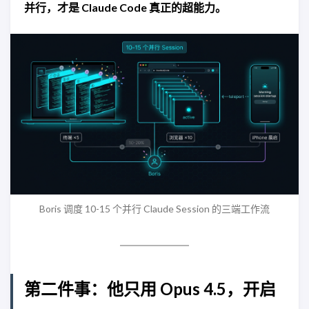
并行，才是 Claude Code 真正的超能力。
Boris 调度 10-15 个并行 Claude Session 的三端工作流
第二件事：他只用 Opus 4.5，开启