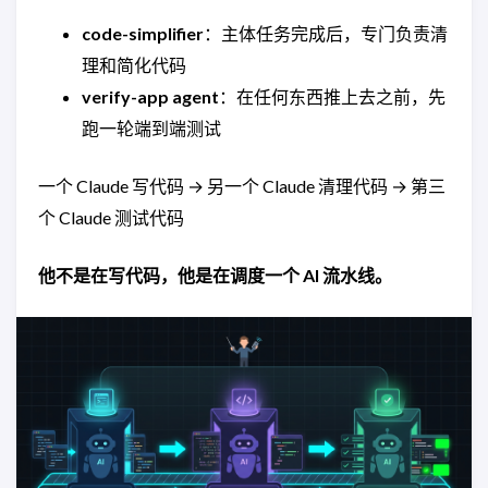
code-simplifier
：主体任务完成后，专门负责清
理和简化代码
verify-app agent
：在任何东西推上去之前，先
跑一轮端到端测试
一个 Claude 写代码 → 另一个 Claude 清理代码 → 第三
个 Claude 测试代码
他不是在写代码，他是在调度一个 AI 流水线。