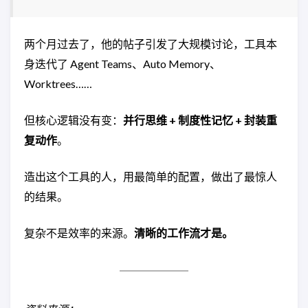
两个月过去了，他的帖子引发了大规模讨论，工具本
身迭代了 Agent Teams、Auto Memory、
Worktrees……
但核心逻辑没有变：
并行思维 + 制度性记忆 + 封装重
复动作
。
造出这个工具的人，用最简单的配置，做出了最惊人
的结果。
复杂不是效率的来源。
清晰的工作流才是。