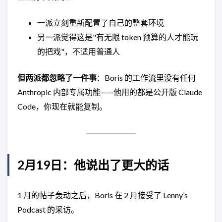
一派立刻重新配置了自己的整套环境
另一派觉得这是"有无限 token 预算的人才能玩
的把戏"，不适用普通人
但两派都忽略了一件事
：Boris 的工作流里没有任何
Anthropic 内部专属功能——他用的都是公开版 Claude
Code，你现在就能复制。
2月19日：他说出了更大的话
1 月的帖子轰动之后，Boris 在 2 月接受了 Lenny’s
Podcast 的采访。