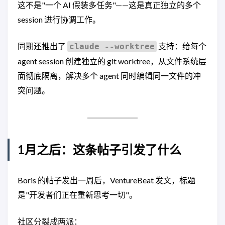
这不是"一个 AI 假装多任务"——这是真正独立的多个
session 进行协调工作。
同期还推出了
支持：给每个
claude --worktree
agent session 创建独立的 git worktree，从文件系统层
面彻底隔离，解决多个 agent 同时编辑同一文件的冲
突问题。
1月之后：这条帖子引发了什么
Boris 的帖子发出一周后，VentureBeat 发文，标题
是"开发者们正在重新思考一切"。
社区分裂成两派：