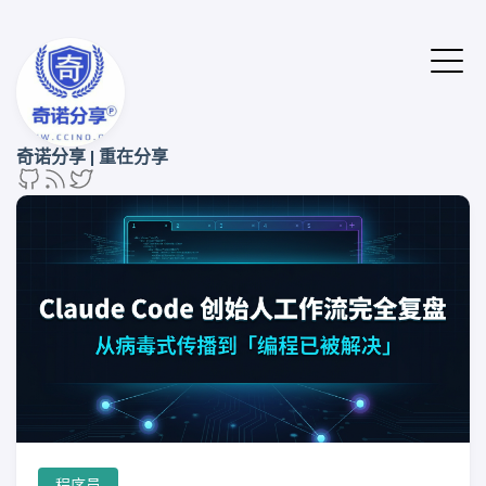
奇诺分享 | 重在分享
程序员