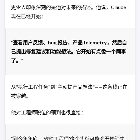
更令人印象深刻的是他对未来的描述。他说，Claude
现在已经开始：
“
查看用户反馈、bug 报告、产品 telemetry，然后自
己提出修复建议和功能想法。它开始有点像一个同事
了。
”
从"执行工程任务"到"主动提产品想法"——这条线正在
被穿越。
他对工程师职位的预判也很直接：
“到今年年底，‘软件工程师’这个头衔可能会开始消失，