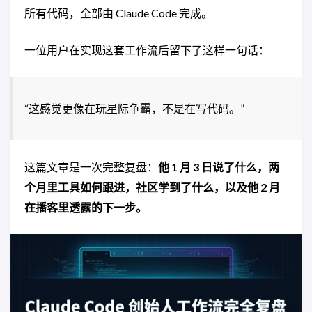
所有代码，全部由 Claude Code 完成。
一位用户在实现这套工作流后留下了这样一句话：
“这感觉更像在玩星际争霸，不是在写代码。”
这篇文章是一次完整复盘：
他 1 月 3 日说了什么，两
个月里工具如何跟进，社区学到了什么，以及他 2 月
在播客里透露的下一步。