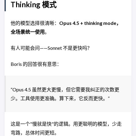
Thinking 模式
他的模型选择很清晰：
Opus 4.5 + thinking mode，
全场景统一使用
。
有人可能会问——Sonnet 不是更快吗？
Boris 的回答很有意思：
“Opus 4.5 虽然更大更慢，但它需要我纠正的次数更
少。工具使用更准确。算下来，它反而更快。”
这是一个"慢就是快"的逻辑。用更聪明的模型，少走
弯路，总体时间更短。