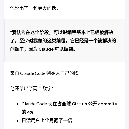
他说出了一句更大的话：
“
我认为在这个阶段，可以说编程基本上已经被解决
了。至少对我做的这类编程，它已经是一个被解决的
问题了，因为 Claude 可以做到。
”
来自 Claude Code 创始人自己的嘴。
他还给出了两个数字：
Claude Code 现在
占全球 GitHub 公开 commits
的 4%
日活用户
上个月翻了一倍