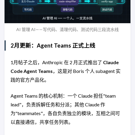
AI 管理 AI——写代码、清理代码、测试代码三段流水线
2月更新：Agent Teams 正式上线
1月帖子之后，Anthropic 在 2 月正式推出了
Claude
Code Agent Teams
，这是对 Boris 个人 subagent 实
践的官方产品化。
Agent Teams 的核心机制：一个 Claude 担任"team
lead"，负责拆解任务和分派；其他 Claude 作
为"teammates"，各自负责独立的模块，互相之间可
以直接通信，共享任务列表。