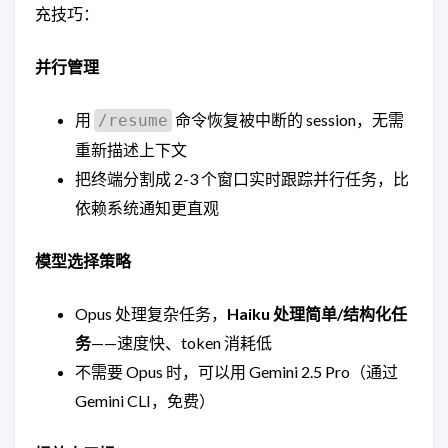
充技巧：
并行管理
用
命令恢复被中断的 session，无需
/resume
重新描述上下文
把终端分割成 2-3 个窗口实时跟踪并行任务，比
依赖系统通知更直观
模型选择策略
Opus 处理复杂任务，
Haiku 处理简单/结构化任
务
——速度快、token 消耗低
不需要 Opus 时，可以用 Gemini 2.5 Pro（通过
Gemini CLI，免费）