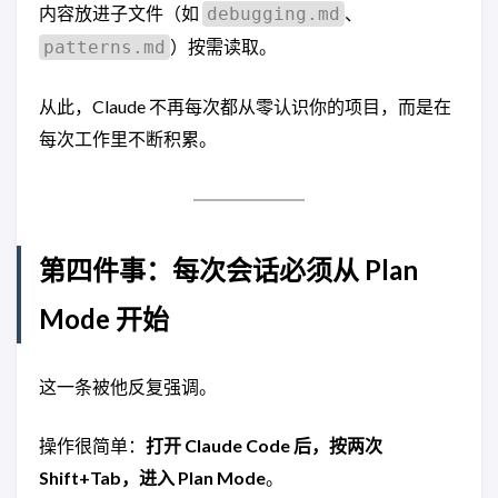
内容放进子文件（如
、
debugging.md
）按需读取。
patterns.md
从此，Claude 不再每次都从零认识你的项目，而是在
每次工作里不断积累。
第四件事：每次会话必须从 Plan
Mode 开始
这一条被他反复强调。
操作很简单：
打开 Claude Code 后，按两次
Shift+Tab，进入 Plan Mode
。