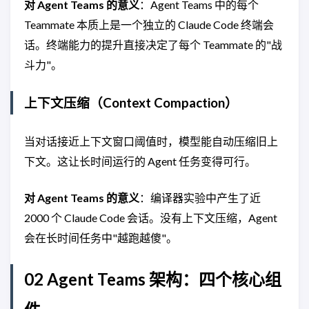
对 Agent Teams 的意义
：Agent Teams 中的每个
Teammate 本质上是一个独立的 Claude Code 终端会
话。终端能力的提升直接决定了每个 Teammate 的"战
斗力"。
上下文压缩（Context Compaction）
当对话接近上下文窗口阈值时，模型能自动压缩旧上
下文。这让长时间运行的 Agent 任务变得可行。
对 Agent Teams 的意义
：编译器实验中产生了近
2000 个 Claude Code 会话。没有上下文压缩，Agent
会在长时间任务中"越跑越傻"。
02 Agent Teams 架构：四个核心组