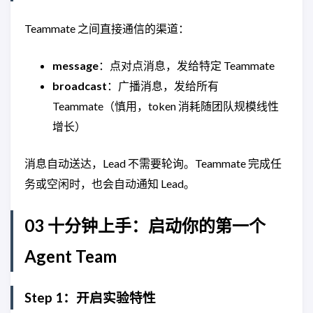
Teammate 之间直接通信的渠道：
message
：点对点消息，发给特定 Teammate
broadcast
：广播消息，发给所有
Teammate（慎用，token 消耗随团队规模线性
增长）
消息自动送达，Lead 不需要轮询。Teammate 完成任
务或空闲时，也会自动通知 Lead。
03 十分钟上手：启动你的第一个
Agent Team
Step 1：开启实验特性