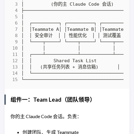
组件一：Team Lead（团队领导）
你的主 Claude Code 会话。负责：
创建团队、生成 Teammate