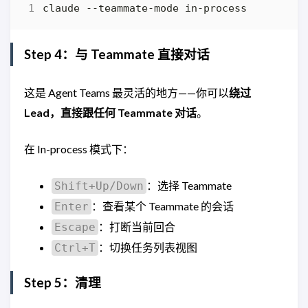
Step 4：与 Teammate 直接对话
这是 Agent Teams 最灵活的地方——你可以
绕过
Lead，直接跟任何 Teammate 对话
。
在 In-process 模式下：
：选择 Teammate
Shift+Up/Down
：查看某个 Teammate 的会话
Enter
：打断当前回合
Escape
：切换任务列表视图
Ctrl+T
Step 5：清理