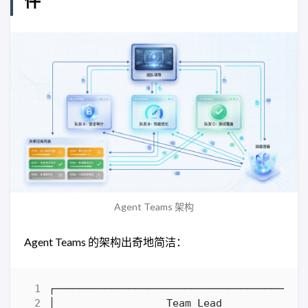
件
Agent Teams 架构
Agent Teams 的架构出奇地简洁：