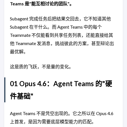
Teams 是"能互相讨论的团队"。
Subagent 完成任务后把结果交回去，它不知道其他
Subagent 在干什么。而 Agent Teams 中的每个
Teammate 不仅能看到共享任务列表，还能直接给其
他 Teammate 发消息，挑战彼此的方案，甚至辩论出
最优解。
这是质的飞跃，不是量的变化。
01 Opus 4.6：Agent Teams 的"硬
件基础"
Agent Teams 不是凭空出现的。它之所以在 Opus 4.6
上首发，是因为需要底层模型能力的匹配。