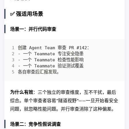
✅ 强适用场景
场景一：并行代码审查
为什么有效
：三个独立的审查维度，互不干扰，最后
综合。单个审查者容易"隧道视野"——一旦开始看安全
问题，就忽略性能问题。并行审查消除了这种偏差。
场景二：竞争性假说调查