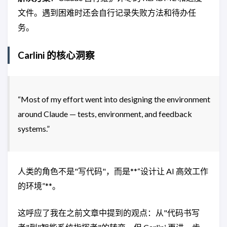
文件。遇到困难时还会自行记录失败方法和待办任
务。
Carlini 的核心洞察
“Most of my effort went into designing the environment
around Claude — tests, environment, and feedback
systems.”
人类的角色不是"写代码"，而是**“设计让 AI 高效工作
的环境”**。
这呼应了我在之前文章中提到的观点：从"代码书写