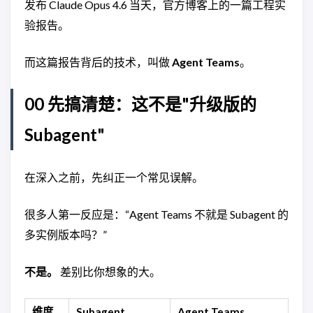
发布 Claude Opus 4.6 当天，官方博客上的一篇工程实
验报告。
而这篇报告背后的技术，叫做
Agent Teams
。
00 先搞清楚：这不是"升级版的
Subagent"
在深入之前，先纠正一个常见误解。
很多人第一反应是：“Agent Teams 不就是 Subagent 的
多实例版本吗？”
不是。
差别比你想象的大。
维度
Subagent
Agent Teams