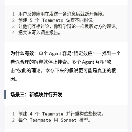
为什么有效
：单个 Agent 容易"锚定效应"——找到一个
看似合理的解释就停止搜索。多个 Agent 互相"攻
击"彼此的理论，幸存下来的假说更可能是真正的根
因。
场景三：新模块并行开发