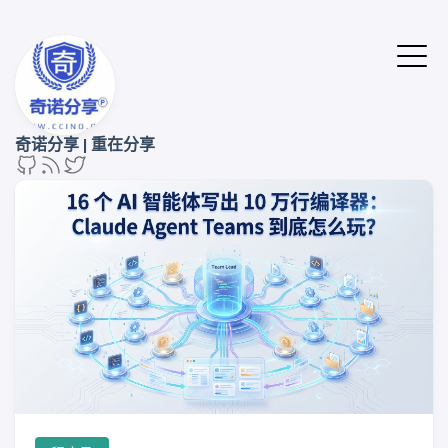
奇诺分享 | 重在分享