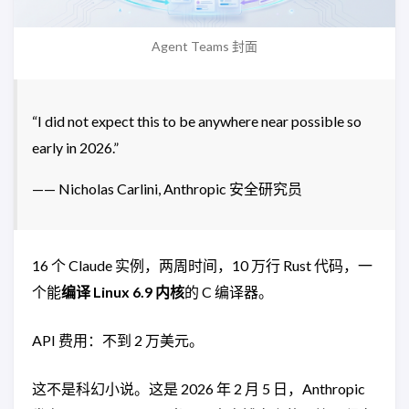
Agent Teams 封面
“I did not expect this to be anywhere near possible so
early in 2026.”
—— Nicholas Carlini, Anthropic 安全研究员
16 个 Claude 实例，两周时间，10 万行 Rust 代码，一
个能
编译 Linux 6.9 内核
的 C 编译器。
API 费用：不到 2 万美元。
这不是科幻小说。这是 2026 年 2 月 5 日，Anthropic