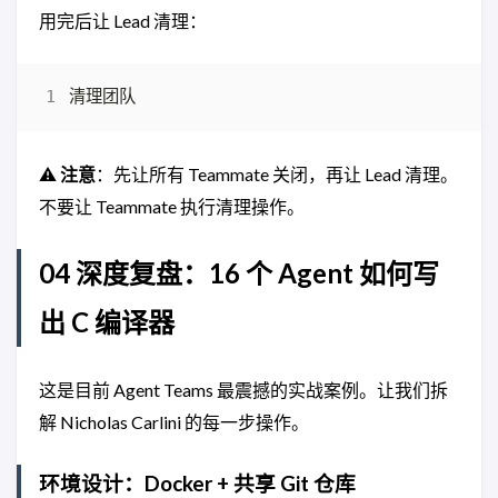
用完后让 Lead 清理：
⚠️
注意
：先让所有 Teammate 关闭，再让 Lead 清理。
不要让 Teammate 执行清理操作。
04 深度复盘：16 个 Agent 如何写
出 C 编译器
这是目前 Agent Teams 最震撼的实战案例。让我们拆
解 Nicholas Carlini 的每一步操作。
环境设计：Docker + 共享 Git 仓库