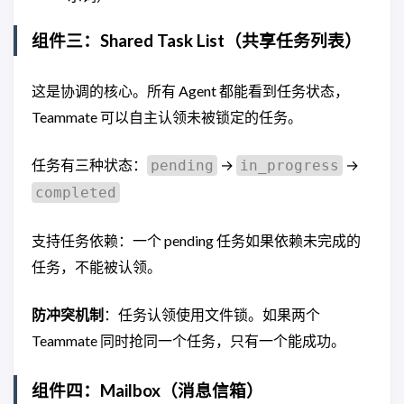
组件三：Shared Task List（共享任务列表）
这是协调的核心。所有 Agent 都能看到任务状态，
Teammate 可以自主认领未被锁定的任务。
任务有三种状态：
→
→
pending
in_progress
completed
支持任务依赖：一个 pending 任务如果依赖未完成的
任务，不能被认领。
防冲突机制
：任务认领使用文件锁。如果两个
Teammate 同时抢同一个任务，只有一个能成功。
组件四：Mailbox（消息信箱）