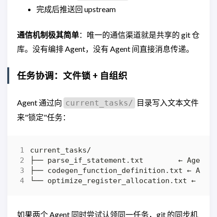
完成后推送回 upstream
通信机制极其简单
：唯一的通信渠道就是共享的 git 仓
库。没有编排 Agent，没有 Agent 间直接消息传递。
任务协调：文件锁 + 自组织
Agent 通过向
目录写入文本文件
current_tasks/
来"锁定"任务：
如果两个 Agent 同时尝试认领同一任务，git 的同步机