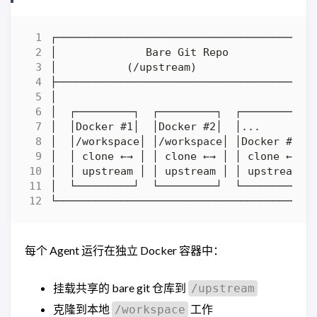
每个 Agent 运行在独立 Docker 容器中：
挂载共享的 bare git 仓库到
/upstream
克隆到本地
工作
/workspace