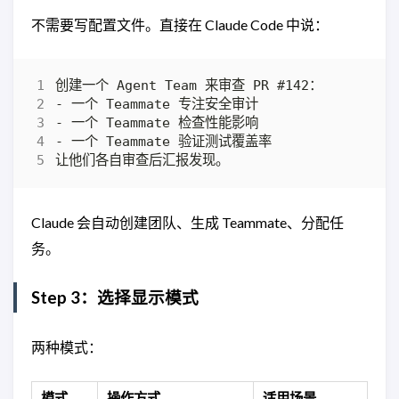
不需要写配置文件。直接在 Claude Code 中说：
Claude 会自动创建团队、生成 Teammate、分配任
务。
Step 3：选择显示模式
两种模式：
模式
操作方式
适用场景