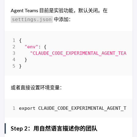
Agent Teams 目前是实验功能，默认关闭。在
中添加：
settings.json
{
"env"
:
{
"CLAUDE_CODE_EXPERIMENTAL_AGENT_TEAMS"
}
}
或者直接设置环境变量：
export
CLAUDE_CODE_EXPERIMENTAL_AGENT_TEAM
Step 2：用自然语言描述你的团队