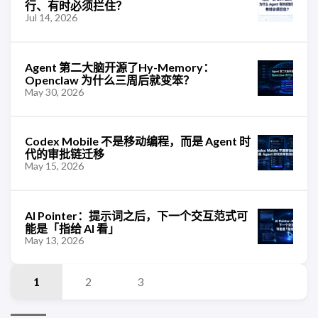
行、有时必须拦住？
Jul 14, 2026
Agent 第二大脑开源了Hy-Memory：
Openclaw 为什么三周后就变笨？
May 30, 2026
Codex Mobile 不是移动编程，而是 Agent 时
代的审批链迁移
May 15, 2026
AI Pointer：提示词之后，下一个交互范式可
能是「指给 AI 看」
May 13, 2026
1
2
3