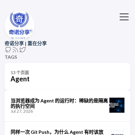
奇诺分享 | 重在分享
TAGS
13 个页面
Agent
当浏览器成为 Agent 的运行时：稀缺的是隔离
的执行空间
Jul 27, 2026
同样一次 Git Push，为什么 Agent 有时该放