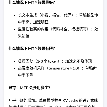
什么情况下 MTP 效果最好？
长文本生成（小说、报告、代码）：草稿模型命
中率高，加速明显
重复性较高的内容（代码补全、模板填写）：效
果最佳
什么情况下 MTP 效果有限？
极短回复（1-3 个 token）：加速来不及体现
高温度随机采样（temperature > 1.0）：草稿命
中率下降
显存：MTP 会多用多少？
几乎不额外增加。草稿模型共享 KV cache 的设计意味