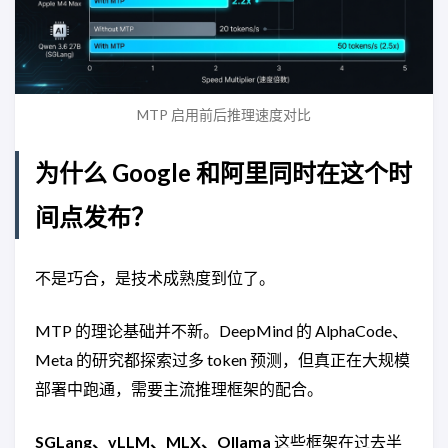
MTP 启用前后推理速度对比
为什么 Google 和阿里同时在这个时
间点发布？
不是巧合，是技术成熟度到位了。
MTP 的理论基础并不新。DeepMind 的 AlphaCode、
Meta 的研究都探索过多 token 预测，但真正在大规模
部署中跑通，需要主流推理框架的配合。
SGLang、vLLM、MLX、Ollama
这些框架在过去半