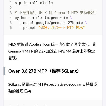
# 下载并运行（MLX 对 Gemma 4 MTP 支持最好）
python -m mlx_lm.generate 
  --model google/gemma-4-27b-mtp 
  --prompt 
"你好，介绍一下 MTP 技术"
MLX 框架对 Apple Silicon 统一内存做了深度优化，跑
Gemma 4 MTP 的 2.2x 加速在 M3/M4 芯片上能稳定
复现。
Qwen 3.6 27B MTP（推荐 SGLang）
SGLang 是目前对 MTP/speculative decoding 支持最成
熟的推理框架：