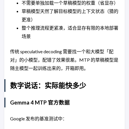
不需要单独加载一个草稿模型的权重（省显存）
草稿模型天然了解目标模型的上下文状态（猜的
更准）
整个推理流程更紧凑，适合显存有限的本地部署
场景
传统 speculative decoding 需要找一个和大模型「配
对」的小模型，配错了效果很差。MTP 的草稿模型是
随主模型一起训练出来的，开箱即用。
数字说话：实际能快多少
Gemma 4 MTP 官方数据
Google 发布的基准测试中：