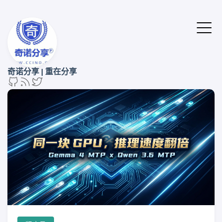
奇诺分享 | 重在分享