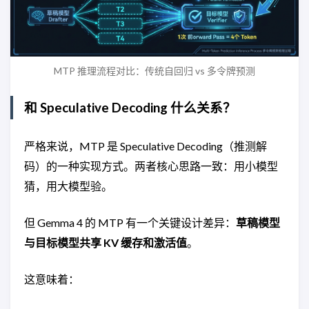
MTP 推理流程对比：传统自回归 vs 多令牌预测
和 Speculative Decoding 什么关系？
严格来说，MTP 是 Speculative Decoding（推测解
码）的一种实现方式。两者核心思路一致：用小模型
猜，用大模型验。
但 Gemma 4 的 MTP 有一个关键设计差异：
草稿模型
与目标模型共享 KV 缓存和激活值
。
这意味着：