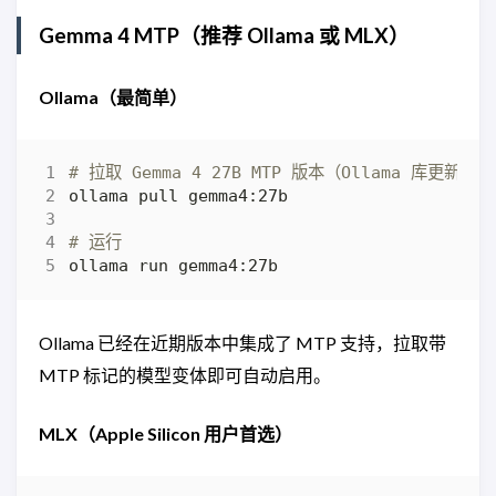
Gemma 4 MTP（推荐 Ollama 或 MLX）
Ollama（最简单）
# 拉取 Gemma 4 27B MTP 版本（Ollama 库更新后
# 运行
Ollama 已经在近期版本中集成了 MTP 支持，拉取带
MTP 标记的模型变体即可自动启用。
MLX（Apple Silicon 用户首选）