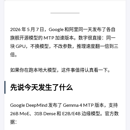
2026 年 5 月 7 日，Google 和阿里同一天发布了各自
旗舰开源模型的 MTP 加速版本。数字很直接：同一
块 GPU，不换模型，不改参数，推理速度翻一倍到三
倍。
如果你在跑本地大模型，这件事值得认真看一下。
先说今天发生了什么
Google DeepMind 发布了 Gemma 4 MTP 版本，支持
26B MoE、31B Dense 和 E2B/E4B 边缘模型。官方数
据：