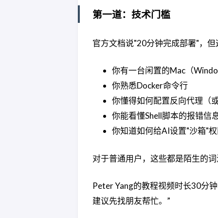
第一道：技术门槛
官方文档说"20分钟完成部署"，但
你有一台闲置的Mac（Wind
你熟悉Docker命令行
你懂得如何配置反向代理（或使用T
你能看懂Shell脚本的报错信
你知道如何给AI设置"沙箱
对于普通用户，这些都是陌生的词
Peter Yang的教程视频时长
建议先找朋友帮忙。”