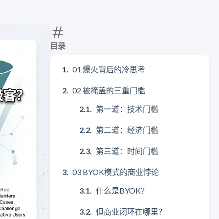
目录
01 爆火背后的冷思考
02 被掩盖的三重门槛
第一道：技术门槛
第二道：经济门槛
第三道：时间门槛
03 BYOK模式的商业悖论
什么是BYOK？
但商业闭环在哪里？