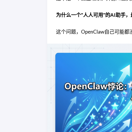
为什么一个"人人可用"的AI助手
这个问题，OpenClaw自己可能