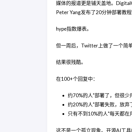
媒体的报道更是铺天盖地。Digita
Peter Yang发布了20分钟部署教程
hype指数爆表。
但一周后，Twitter上做了一个
结果很残酷。
在100+个回复中：
约70%的人"部署了，但很少
约20%的人"部署失败，放弃
只有不到10%的人"每天都在
这不是一个孤立现象。开源AI工具