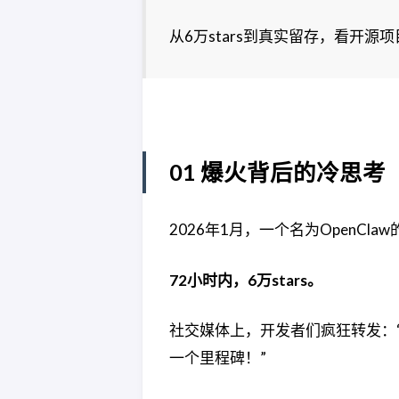
从6万stars到真实留存，看开源项
01 爆火背后的冷思考
2026年1月，一个名为OpenClaw
72小时内，6万stars。
社交媒体上，开发者们疯狂转发：“这
一个里程碑！”