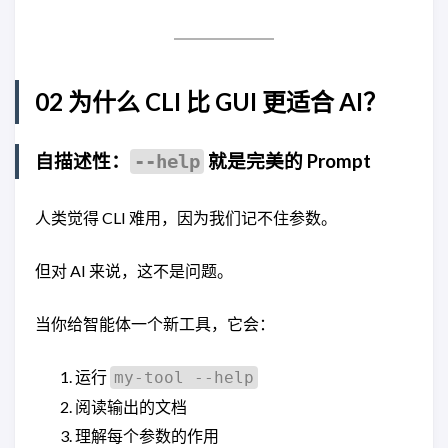
02 为什么 CLI 比 GUI 更适合 AI？
自描述性：
就是完美的 Prompt
--help
人类觉得 CLI 难用，因为我们记不住参数。
但对 AI 来说，这不是问题。
当你给智能体一个新工具，它会：
运行
my-tool --help
阅读输出的文档
理解每个参数的作用