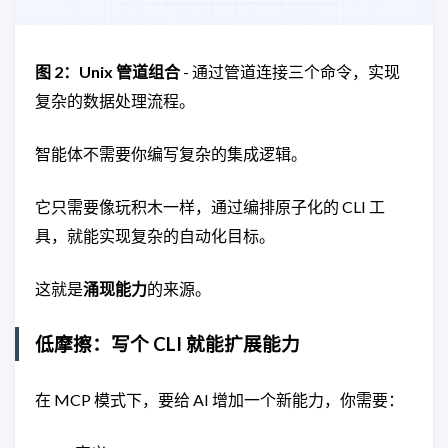
图 2：Unix 管道组合
- 通过管道连接三个命令，实现
复杂的数据处理流程。
智能体不需要你编写复杂的集成逻辑。
它只需要像玩积木一样，通过编排原子化的 CLI 工
具，就能实现复杂的自动化目标。
这就是
涌现能力
的来源。
低摩擦：写个 CLI 就能扩展能力
在 MCP 模式下，要给 AI 增加一个新能力，你需要：