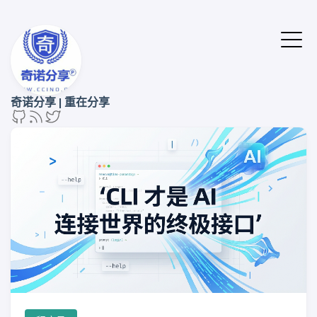
奇诺分享 | 重在分享