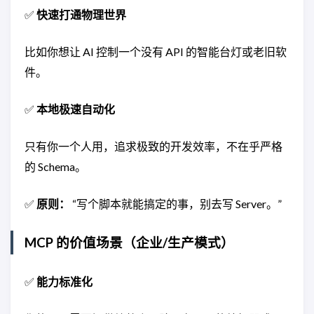
✅
快速打通物理世界
比如你想让 AI 控制一个没有 API 的智能台灯或老旧软
件。
✅
本地极速自动化
只有你一个人用，追求极致的开发效率，不在乎严格
的 Schema。
✅
原则：
“写个脚本就能搞定的事，别去写 Server。”
MCP 的价值场景（企业/生产模式）
✅
能力标准化