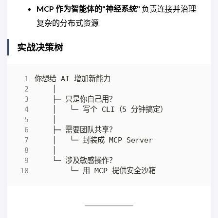
MCP 作为智能体的"神经系统"
负责连接并治理
复杂的分布式资源
实战决策树