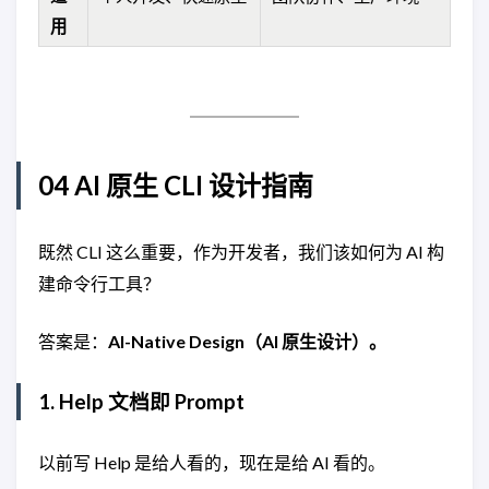
用
04 AI 原生 CLI 设计指南
既然 CLI 这么重要，作为开发者，我们该如何为 AI 构
建命令行工具？
答案是：
AI-Native Design（AI 原生设计）。
1. Help 文档即 Prompt
以前写 Help 是给人看的，现在是给 AI 看的。