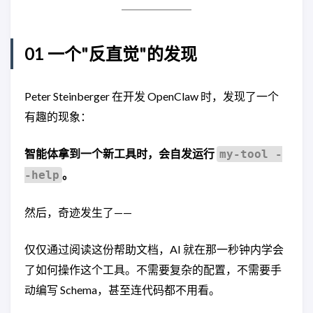
01 一个"反直觉"的发现
Peter Steinberger 在开发 OpenClaw 时，发现了一个
有趣的现象：
智能体拿到一个新工具时，会自发运行
my-tool -
。
-help
然后，奇迹发生了——
仅仅通过阅读这份帮助文档，AI 就在那一秒钟内学会
了如何操作这个工具。不需要复杂的配置，不需要手
动编写 Schema，甚至连代码都不用看。