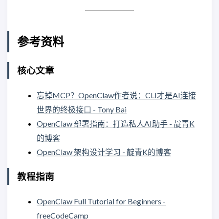
参考资料
核心文章
忘掉MCP？OpenClaw作者说：CLI才是AI连接
世界的终极接口 - Tony Bai
OpenClaw 部署指南：打造私人AI助手 - 靛青K
的博客
OpenClaw 架构设计学习 - 靛青K的博客
教程指南
OpenClaw Full Tutorial for Beginners -
freeCodeCamp