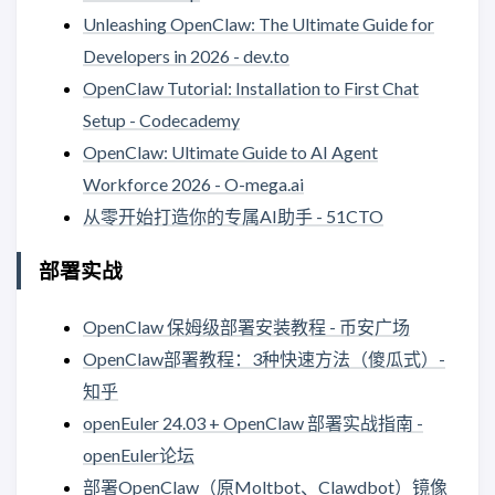
Unleashing OpenClaw: The Ultimate Guide for
Developers in 2026 - dev.to
OpenClaw Tutorial: Installation to First Chat
Setup - Codecademy
OpenClaw: Ultimate Guide to AI Agent
Workforce 2026 - O-mega.ai
从零开始打造你的专属AI助手 - 51CTO
部署实战
OpenClaw 保姆级部署安装教程 - 币安广场
OpenClaw部署教程：3种快速方法（傻瓜式）-
知乎
openEuler 24.03 + OpenClaw 部署实战指南 -
openEuler论坛
部署OpenClaw（原Moltbot、Clawdbot）镜像