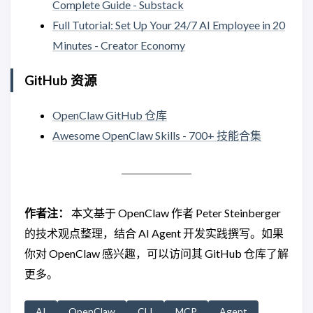
Complete Guide - Substack
Full Tutorial: Set Up Your 24/7 AI Employee in 20
Minutes - Creator Economy
GitHub 资源
OpenClaw GitHub 仓库
Awesome OpenClaw Skills - 700+ 技能合集
作者注：
本文基于 OpenClaw 作者 Peter Steinberger
的技术观点整理，结合 AI Agent 开发实践撰写。如果
你对 OpenClaw 感兴趣，可以访问其 GitHub 仓库了解
更多。
AI
OpenClaw
CLI
MCP
Agent