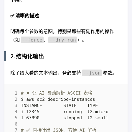
✅ 清晰的描述
明确每个参数的意图，特别是那些有副作用的操作
（如
、
）。
--force
--dry-run
2. 结构化输出
除了给人看的文本输出，务必支持
参数。
--json
# ❌ 让 AI 费劲解析 ASCII 表格
# ✅ 直接吐出 JSON，方便 AI 解析