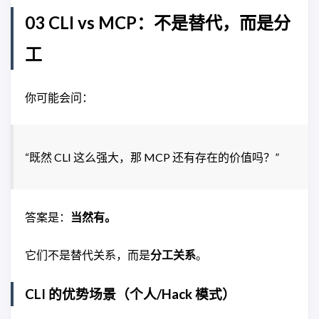
03 CLI vs MCP：不是替代，而是分
工
你可能会问：
“既然 CLI 这么强大，那 MCP 还有存在的价值吗？”
答案是：
当然有。
它们不是替代关系，而是
分工关系
。
CLI 的优势场景（个人/Hack 模式）