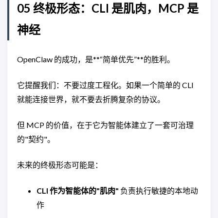
05 终极形态：CLI 是肌肉，MCP 是
神经
OpenClaw 的成功，是**“简单优先”**的胜利。
它提醒我们：不要过度工程化。如果一个简单的 CLI
就能连接世界，就不要去折腾复杂的协议。
但 MCP 的价值，在于它为智能体建立了一套可治理
的"契约"。
未来的终极形态可能是：
CLI 作为智能体的"肌肉"
负责执行敏捷的本地动
作