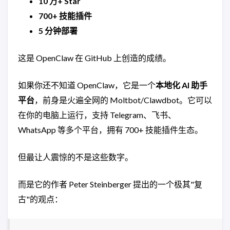
10 万+ Star
700+ 技能插件
5 分钟部署
这是 OpenClaw 在 GitHub 上创造的成绩。
如果你还不知道 OpenClaw，它是一个
本地化 AI 助手
平台
，前身是火遍全网的 Moltbot/Clawdbot。它可以
在你的电脑上运行，支持 Telegram、飞书、
WhatsApp 等多个平台，拥有 700+ 技能插件生态。
但最让人震惊的不是这些数字。
而是它的作者 Peter Steinberger 提出的一个极其"复
古"的观点：