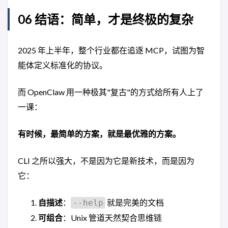
06 结语：简单，才是终极的复杂
2025 年上半年，整个行业都在追逐 MCP，试图为智
能体定义标准化的协议。
而 OpenClaw 用一种极其"复古"的方式给所有人上了
一课：
有时候，最简单的方案，就是最优雅的方案。
CLI 之所以强大，不是因为它是新技术，而是因为
它：
自描述
：
就是完美的文档
--help
可组合
：Unix 管道天然契合思维链