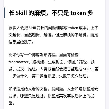
长 Skill 的麻烦，不只是 token 多
很多人会把 Skill 变长的问题理解成 token 成本。上下
文越长，当然越贵、越慢。但更麻烦的不是贵，而是
信息层级乱了。
比如你写一个博客发布流程。里面有检查
frontmatter、跑构建、生成封面、修图片路径、预
览、提交、推送。人类很自然会把它整理成 SOP：第
一步做什么，第二步看哪里，失败了怎么处理。
如果这是给人看的文档，没问题。人会知道哪些是硬
要求，哪些只是经验，哪些是某次事故后补上的提
醒。