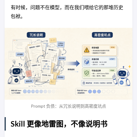
有时候，问题不在模型，而在我们喂给它的那堆历史
包袱。
Prompt 负债：从冗长说明到高密度坑点
Skill 更像地雷图，不像说明书