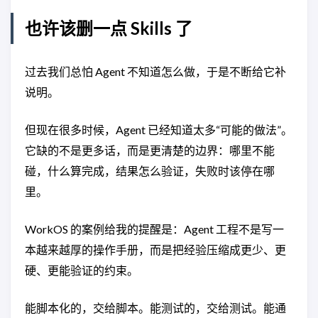
也许该删一点 Skills 了
过去我们总怕 Agent 不知道怎么做，于是不断给它补
说明。
但现在很多时候，Agent 已经知道太多“可能的做法”。
它缺的不是更多话，而是更清楚的边界：哪里不能
碰，什么算完成，结果怎么验证，失败时该停在哪
里。
WorkOS 的案例给我的提醒是：Agent 工程不是写一
本越来越厚的操作手册，而是把经验压缩成更少、更
硬、更能验证的约束。
能脚本化的，交给脚本。能测试的，交给测试。能通