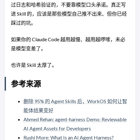
过日志和哈希验证的，不要靠模型口头承诺。真正写
进 Skill 的，应该是那些模型自己推不出来、但你已经
踩过的坑。
如果你的 Claude Code 越用越慢、越用越啰嗦，未必
是模型变差了。
也许是 Skill 太厚了。
参考来源
删除 95% 的 Agent Skills 后，WorkOS 如何让智
能体结果变好
Ahmed Rehan: agent-harness Demo: Reviewable
AI Agent Assets for Developers
Rushi More: What Is an AI Agent Harness?