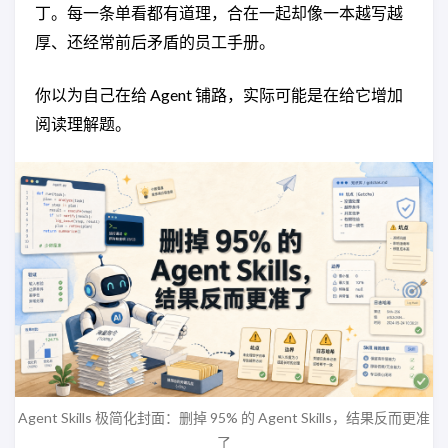
丁。每一条单看都有道理，合在一起却像一本越写越
厚、还经常前后矛盾的员工手册。
你以为自己在给 Agent 铺路，实际可能是在给它增加
阅读理解题。
Agent Skills 极简化封面：删掉 95% 的 Agent Skills，结果反而更准
了