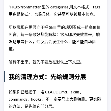
“Hugo frontmatter 里的 categories 用文本格式，tags
用数组格式”，也很具体。它甚至可以被脚本检查。
所以我现在更倾向于把 Skill 里的规则看成一组高价值
断言。每一条最好都能解释：它从哪次失败里来，触
发场景是什么，违反后会发生什么，能不能自动验
证。
解释不出来，就先不要放在默认上下文里。
我的清理方式：先给规则分层
如果你已经攒了一堆 CLAUDE.md、skills、
commands、hooks，不一定要马上大删特删。更实际
的办法，是先给它们分层。