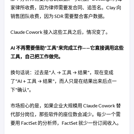
家律所收费，因为律师需要发合同、追签名。Clay 向
销售团队收费，因为 SDR 需要整合客户数据。
Claude Cowork 接入这些工具之后，情况变了。
AI 不再需要借助"工具"来完成工作——它直接调用这些
工具，自己把工作做完。
换句话说：过去是"人 → 工具 → 结果"，现在变成
了"AI + 工具 → 结果"，而人只是在结果出来后点一
下"确认"。
市场担心的是，如果企业大规模用 Claude Cowork 替
代部分岗位，那些软件的座位数会减少。每少一个需
要用 FactSet 的分析师，FactSet 就少一份订阅收入。