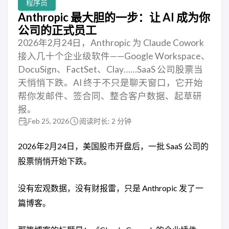
程序员
Anthropic 最大胆的一步：让 AI 成为你
公司的正式员工
2026年2月24日，Anthropic 为 Claude Cowork
接入几十个企业级软件——Google Workspace、
DocuSign、FactSet、Clay……SaaS 公司股票当
天悄悄下跌。AI 终于不只是聊天窗口，它开始
帮你发邮件、签合同、整合客户数据、起草研
报。
Feb 25, 2026
阅读时长: 2 分钟
2026年2月24日，美国股市开盘后，一批 SaaS 公司的
股票悄悄开始下跌。
没有宏观数据，没有财报雷，只是 Anthropic 发了一
篇博客。