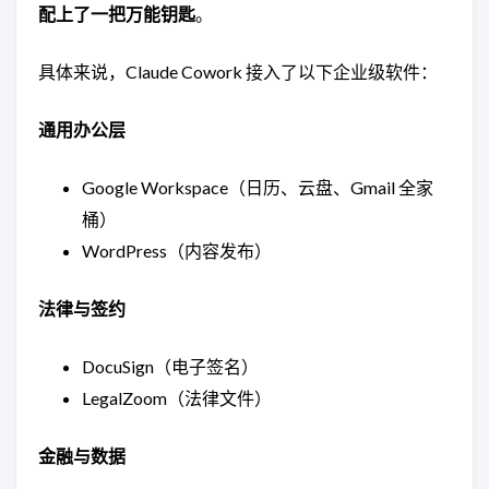
配上了一把万能钥匙
。
具体来说，Claude Cowork 接入了以下企业级软件：
通用办公层
Google Workspace（日历、云盘、Gmail 全家
桶）
WordPress（内容发布）
法律与签约
DocuSign（电子签名）
LegalZoom（法律文件）
金融与数据