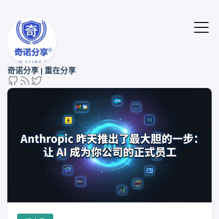
奇诺分享 | 重在分享