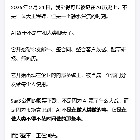
2026 年 2 月 24 日，我觉得可以被记在 AI 历史上，不
是什么大里程碑，但是一个静水深流的时刻。
AI 终于不是在和人类聊天了。
它开始帮你发邮件、签合同、整合客户数据、起草研
报、筛简历。
它开始出现在企业的内部系统里，被当成一个部门分
发给每个人使用。
SaaS 公司的股票下跌，不是因为 AI 赢了什么大战，而
是因为市场意识到：
AI 不是在做人类做的事，它是在
做人类不得不花时间做的那些事
。
而那些事，正在消失。