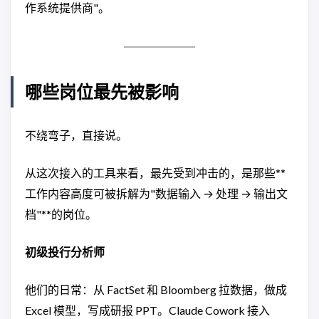
作系统提供商"。
哪些岗位最先被影响
不绕弯子，直接说。
从这次接入的工具来看，最先受到冲击的，是那些**
工作内容高度可被拆解为"数据输入 → 处理 → 输出文
档"**的岗位。
初级投行分析师
他们的日常：从 FactSet 和 Bloomberg 拉数据，做成
Excel 模型，写成研报 PPT。Claude Cowork 接入