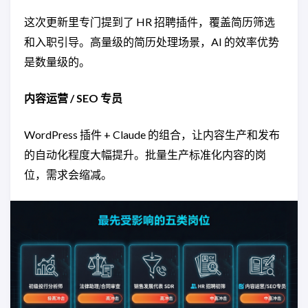
这次更新里专门提到了 HR 招聘插件，覆盖简历筛选
和入职引导。高量级的简历处理场景，AI 的效率优势
是数量级的。
内容运营 / SEO 专员
WordPress 插件 + Claude 的组合，让内容生产和发布
的自动化程度大幅提升。批量生产标准化内容的岗
位，需求会缩减。