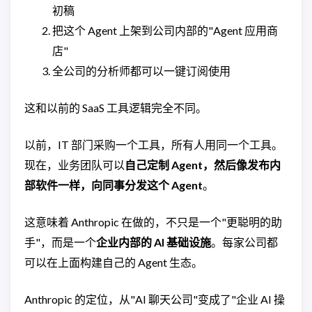
初稿
把这个 Agent 上架到公司内部的"Agent 应用商
店"
全公司的分析师都可以一键订阅使用
这和以前的 SaaS 工具逻辑完全不同。
以前，IT 部门采购一个工具，所有人用同一个工具。
现在，业务团队可以
自己定制 Agent，然后像发布内
部软件一样，向同事分发这个 Agent
。
这意味着 Anthropic 在做的，不只是一个"更聪明的助
手"，而是一个
企业内部的 AI 基础设施
。每家公司都
可以在上面构建自己的 Agent 生态。
Anthropic 的定位，从"AI 聊天公司"变成了"企业 AI 操