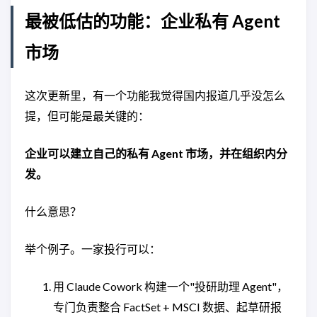
最被低估的功能：企业私有 Agent
市场
这次更新里，有一个功能我觉得国内报道几乎没怎么
提，但可能是最关键的：
企业可以建立自己的私有 Agent 市场，并在组织内分
发。
什么意思？
举个例子。一家投行可以：
用 Claude Cowork 构建一个"投研助理 Agent"，
专门负责整合 FactSet + MSCI 数据、起草研报