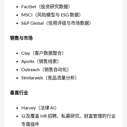
FactSet（投资研究数据）
MSCI（风险模型与 ESG 数据）
S&P Global（信用评级与市场数据）
销售与市场
Clay（客户数据整合）
Apollo（销售线索）
Outreach（销售自动化）
Similarweb（竞品流量分析）
垂直行业
Harvey（法律 AI）
以及覆盖 HR 招聘、私募研究、财富管理的行业
专属插件