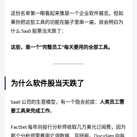
这份名单第一眼看起来像是一个企业软件展览。但如
果你把这些工具的功能在脑子里串一遍，就会明白为
什么 SaaS 股票当天跌了：
这些，是一个"完整员工"每天要用的全部工具。
为什么软件股当天跌了
SaaS 公司的生意模型，有一个隐含前提：
人类员工需
要工具来完成工作
。
FactSet 每年向投行分析师收取几万美元订阅费，因为
那个分析师需要用它调数据、写研报。DocuSign 向每