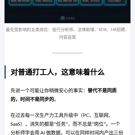
最先受影响的五类岗位：投行分析师、法律助理、SDR、HR招聘、
内容运营
对普通打工人，这意味着什么
先说一个可能让你稍微安心的事实：
替代不是同质
的，时间不是同步的
。
在过去每一次生产力工具升级中（PC、互联网、
SaaS），消失的都是"任务"，而不总是"岗位"。一个
分析师学会用 AI 做数据，可以在同样时间内产出三份