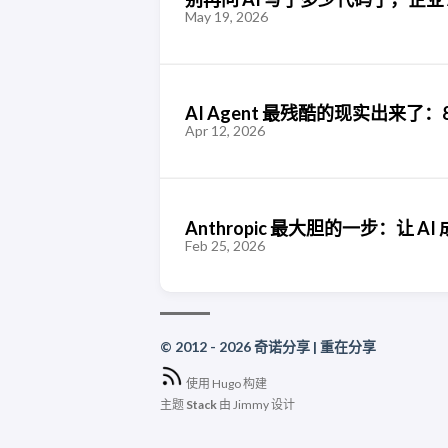
May 19, 2026
AI Agent 最残酷的现实出来了
Apr 12, 2026
Anthropic 最大胆的一步：让 
Feb 25, 2026
© 2012 - 2026 奇诺分享 | 重在分享
使用
Hugo
构建
主题
Stack
由
Jimmy
设计