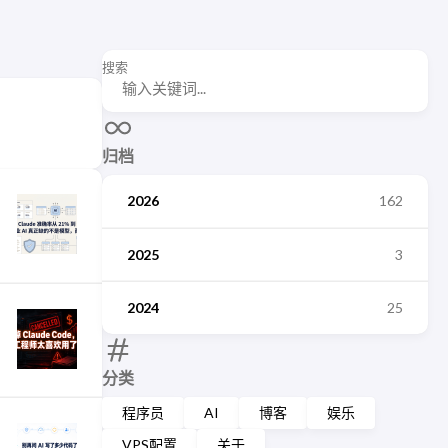
搜索
归档
2026
162
2025
3
2024
25
分类
程序员
AI
博客
娱乐
VPS配置
关于