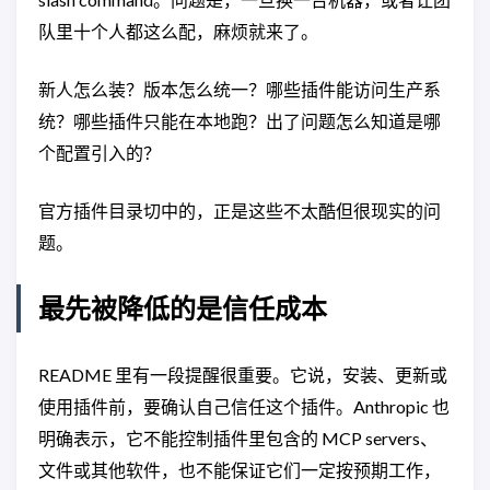
队里十个人都这么配，麻烦就来了。
新人怎么装？版本怎么统一？哪些插件能访问生产系
统？哪些插件只能在本地跑？出了问题怎么知道是哪
个配置引入的？
官方插件目录切中的，正是这些不太酷但很现实的问
题。
最先被降低的是信任成本
README 里有一段提醒很重要。它说，安装、更新或
使用插件前，要确认自己信任这个插件。Anthropic 也
明确表示，它不能控制插件里包含的 MCP servers、
文件或其他软件，也不能保证它们一定按预期工作，