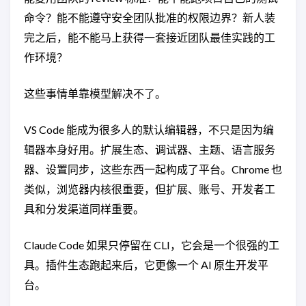
命令？能不能遵守安全团队批准的权限边界？新人装
完之后，能不能马上获得一套接近团队最佳实践的工
作环境？
这些事情单靠模型解决不了。
VS Code 能成为很多人的默认编辑器，不只是因为编
辑器本身好用。扩展生态、调试器、主题、语言服务
器、设置同步，这些东西一起构成了平台。Chrome 也
类似，浏览器内核很重要，但扩展、账号、开发者工
具和分发渠道同样重要。
Claude Code 如果只停留在 CLI，它会是一个很强的工
具。插件生态跑起来后，它更像一个 AI 原生开发平
台。