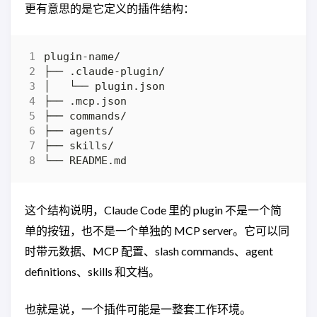
更有意思的是它定义的插件结构：
这个结构说明，Claude Code 里的 plugin 不是一个简
单的按钮，也不是一个单独的 MCP server。它可以同
时带元数据、MCP 配置、slash commands、agent
definitions、skills 和文档。
也就是说，一个插件可能是一整套工作环境。