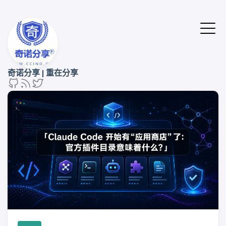
奇诺分享 | 重在分享