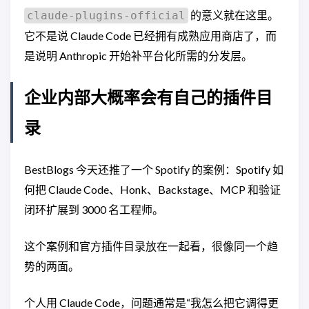
的意义就在这里。
claude-plugins-official
它不是说 Claude Code 已经拥有成熟应用商店了，而
是说明 Anthropic 开始补平台化所需的分发层。
企业内部大概率会有自己的插件目
录
BestBlogs 今天还推了一个 Spotify 的案例：Spotify 如
何把 Claude Code、Honk、Backstage、MCP 和验证
闭环扩展到 3000 名工程师。
这个案例和官方插件目录放在一起看，很像同一个趋
势的两面。
个人用 Claude Code，问题通常是“我怎么把它调得更