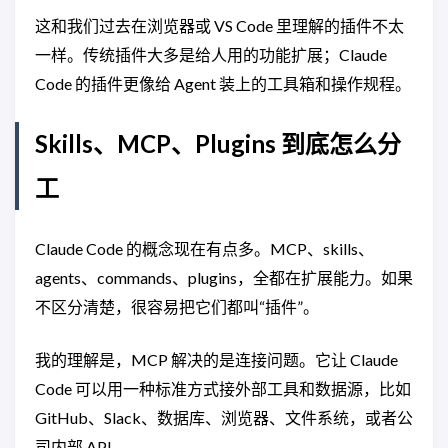
这和我们过去在浏览器或 VS Code 里理解的插件不太
一样。传统插件大多是给人用的功能扩展；Claude
Code 的插件更像给 Agent 装上的工具箱和操作规程。
Skills、MCP、Plugins 到底怎么分
工
Claude Code 的概念现在有点多。MCP、skills、
agents、commands、plugins，全都在扩展能力。如果
不区分清楚，很容易把它们都叫“插件”。
我的理解是，MCP 解决的是连接问题。它让 Claude
Code 可以用一种标准方式接外部工具和数据源，比如
GitHub、Slack、数据库、浏览器、文件系统，或者公
司内部 API。