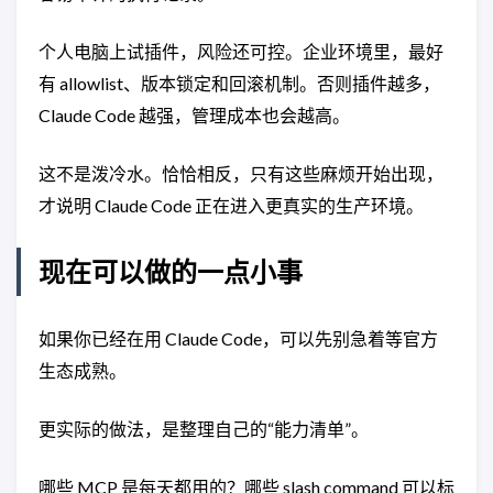
个人电脑上试插件，风险还可控。企业环境里，最好
有 allowlist、版本锁定和回滚机制。否则插件越多，
Claude Code 越强，管理成本也会越高。
这不是泼冷水。恰恰相反，只有这些麻烦开始出现，
才说明 Claude Code 正在进入更真实的生产环境。
现在可以做的一点小事
如果你已经在用 Claude Code，可以先别急着等官方
生态成熟。
更实际的做法，是整理自己的“能力清单”。
哪些 MCP 是每天都用的？哪些 slash command 可以标