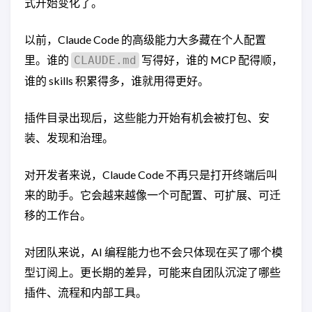
式开始变化了。
以前，Claude Code 的高级能力大多藏在个人配置
里。谁的
写得好，谁的 MCP 配得顺，
CLAUDE.md
谁的 skills 积累得多，谁就用得更好。
插件目录出现后，这些能力开始有机会被打包、安
装、发现和治理。
对开发者来说，Claude Code 不再只是打开终端后叫
来的助手。它会越来越像一个可配置、可扩展、可迁
移的工作台。
对团队来说，AI 编程能力也不会只体现在买了哪个模
型订阅上。更长期的差异，可能来自团队沉淀了哪些
插件、流程和内部工具。