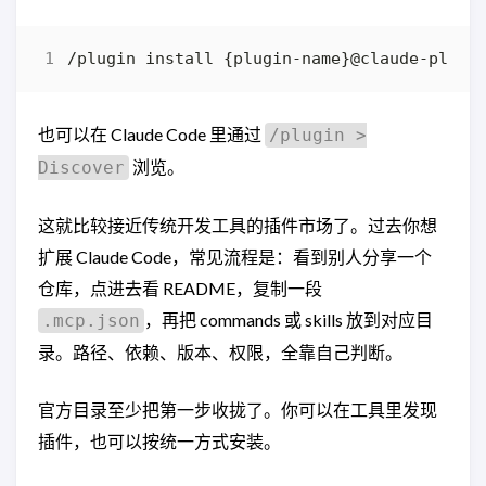
也可以在 Claude Code 里通过
/plugin >
浏览。
Discover
这就比较接近传统开发工具的插件市场了。过去你想
扩展 Claude Code，常见流程是：看到别人分享一个
仓库，点进去看 README，复制一段
，再把 commands 或 skills 放到对应目
.mcp.json
录。路径、依赖、版本、权限，全靠自己判断。
官方目录至少把第一步收拢了。你可以在工具里发现
插件，也可以按统一方式安装。