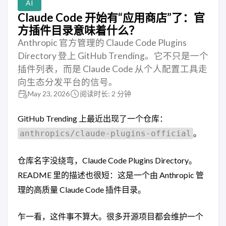
AI
Claude Code 开始有“应用商店”了：官
方插件目录意味着什么？
Anthropic 官方管理的 Claude Code Plugins
Directory 登上 GitHub Trending。它不只是一个
插件列表，而是 Claude Code 从个人配置工具走
向生态分发平台的信号。
May 23, 2026
阅读时长: 2 分钟
GitHub Trending 上最近出现了一个仓库：
。
anthropics/claude-plugins-official
仓库名字没绕弯，Claude Code Plugins Directory。
README 里的描述也很短：这是一个由 Anthropic 管
理的高质量 Claude Code 插件目录。
乍一看，这件事不算大。很多开源项目都会维护一个