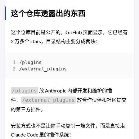
这个仓库透露出的东西
这个仓库目前是公开的。GitHub 页面显示，它已经有
2 万多个 stars，目录结构主要分成两块：
放 Anthropic 内部开发和维护的插
/plugins
件，
放合作伙伴和社区提交
/external_plugins
的第三方插件。
安装方式也不是让你手动复制一堆文件，而是直接走
Claude Code 里的插件系统：