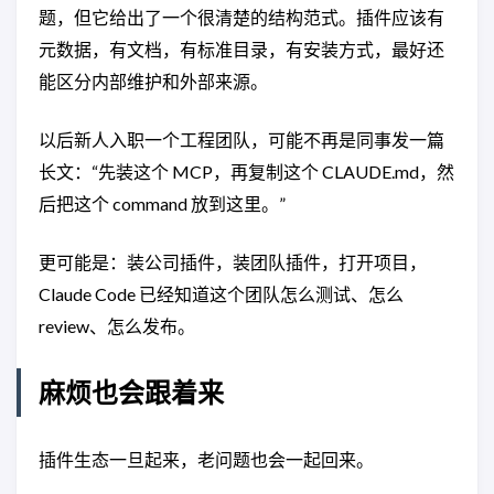
题，但它给出了一个很清楚的结构范式。插件应该有
元数据，有文档，有标准目录，有安装方式，最好还
能区分内部维护和外部来源。
以后新人入职一个工程团队，可能不再是同事发一篇
长文：“先装这个 MCP，再复制这个 CLAUDE.md，然
后把这个 command 放到这里。”
更可能是：装公司插件，装团队插件，打开项目，
Claude Code 已经知道这个团队怎么测试、怎么
review、怎么发布。
麻烦也会跟着来
插件生态一旦起来，老问题也会一起回来。