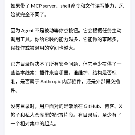
如果带了 MCP server、shell 命令和文件读写能力，风
险就完全不同了。
因为 Agent 不是被动等你点按钮。它会根据任务主动
调用工具。你给它装的能力越多，它能做的事越多，
误操作或被滥用的空间也越大。
官方目录解决不了所有安全问题，但它至少提供了一
些基本线索：插件来自哪里，谁维护，结构是否标
准，是否属于 Anthropic 内部插件，还是外部提交插
件。
没有目录时，用户面对的是散落在 GitHub、博客、X
帖子和私人仓库里的配置片段。有目录后，至少有了
一个相对集中的起点。