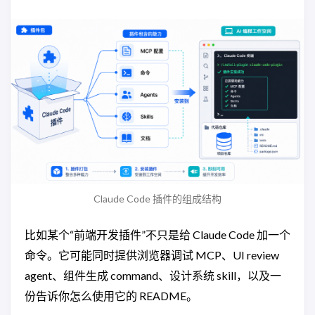
Claude Code 插件的组成结构
比如某个“前端开发插件”不只是给 Claude Code 加一个
命令。它可能同时提供浏览器调试 MCP、UI review
agent、组件生成 command、设计系统 skill，以及一
份告诉你怎么使用它的 README。