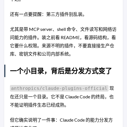
还有一点要提醒：第三方插件别乱装。
尤其是带 MCP server、shell 命令、文件读写和网络访
问能力的插件。装之前看 README，看源码结构，看
它要什么权限。来源不明的插件，不要直接接生产仓
库、密钥文件和公司内部系统。
一个小目录，背后是分发方式变了
现
anthropics/claude-plugins-official
在还只是一个目录。它不是 Claude Code 的终局，也
不能证明插件生态已经成熟。
但它确实说明了一件事：Claude Code 的能力分发方