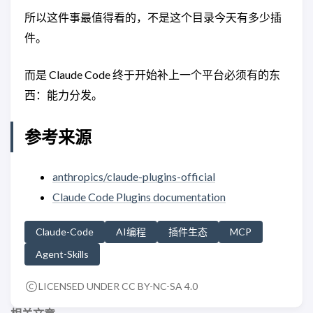
所以这件事最值得看的，不是这个目录今天有多少插
件。
而是 Claude Code 终于开始补上一个平台必须有的东
西：能力分发。
参考来源
anthropics/claude-plugins-official
Claude Code Plugins documentation
Claude-Code
AI编程
插件生态
MCP
Agent-Skills
LICENSED UNDER CC BY-NC-SA 4.0