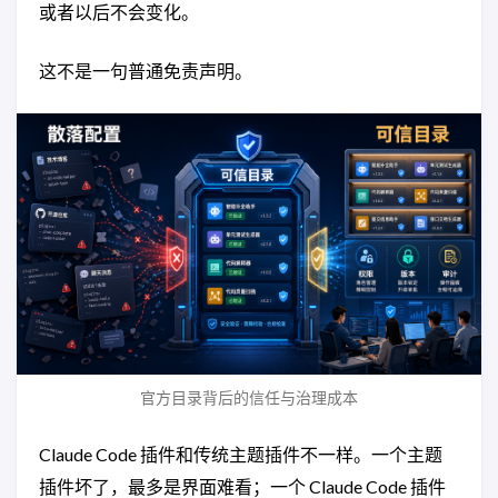
或者以后不会变化。
这不是一句普通免责声明。
官方目录背后的信任与治理成本
Claude Code 插件和传统主题插件不一样。一个主题
插件坏了，最多是界面难看；一个 Claude Code 插件