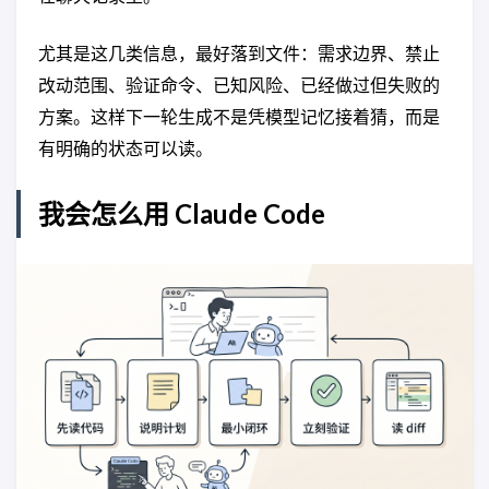
尤其是这几类信息，最好落到文件：需求边界、禁止
改动范围、验证命令、已知风险、已经做过但失败的
方案。这样下一轮生成不是凭模型记忆接着猜，而是
有明确的状态可以读。
我会怎么用 Claude Code