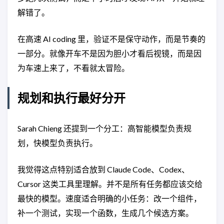
解错了。
在高速 AI coding 里，验证不是保守动作，而是节奏的
一部分。就像开车不是因为胆小才看后视镜，而是因
为车速上来了，不看就太冒险。
规划和执行最好分开
Sarah Chieng 还提到一个分工：高智能模型负责规
划，快模型负责执行。
我觉得这点特别适合放到 Claude Code、Codex、
Cursor 这类工具里理解。并不是所有任务都应该交给
最快的模型。速度适合明确的小任务：改一个组件，
补一个测试，实现一个函数，生成几个候选方案。