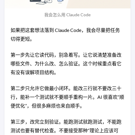
我会怎么用 Claude Code
如果把这套想法落到 Claude Code，我会尽量把任务
切得更短。
第一步先让它读代码，别急着写。让它说清楚准备改
哪些文件、为什么改、怎么验证。这个时候重点看它
有没有误解项目结构。
第二步只允许它做最小闭环。能改三行就不要改三十
行，能补一个测试就不要顺手重构一片。AI 很喜欢“顺
便优化”，但很多麻烦也来自顺手。
第三步，改完立刻验证。能跑测试就跑测试，不能跑
测试也要有替代检查。不要接受那种“理论上应该可