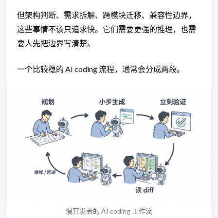
但架构判断、需求拆解、跨模块迁移、兼容性边界，
这些事情不该只追求快。它们需要更强的推理，也需
要人先把边界写清楚。
一个比较稳的 AI coding 流程，通常会分成两段。
慢开发者的 AI coding 工作流