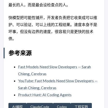
最长的人，而是最会设检查点的人。
快模型把可能性铺开，开发者负责把它收束成可以维
护、可以验证、可以上线的工程结果。速度本身不是
坏事，但没有边界的速度，很容易只是更快的技术
债。
参考来源
Fast Models Need Slow Developers — Sarah
Chieng, Cerebras
YouTube: Fast Models Need Slow Developers —
Sarah Chieng, Cerebras
Product Hunt: AI Coding Agents
AI编程
ClaudeCode
Codex
工程实践