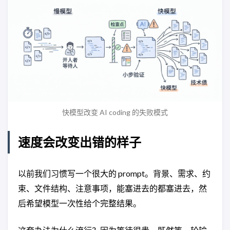
快模型改变 AI coding 的失败模式
速度会改变出错的样子
以前我们习惯写一个很大的 prompt。背景、需求、约
束、文件结构、注意事项，能塞进去的都塞进去，然
后希望模型一次性给个完整结果。