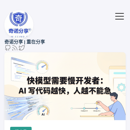
奇诺分享 | 重在分享