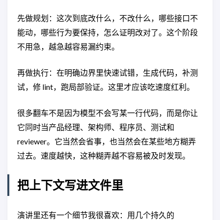
先做规划：这次到底改什么，不改什么，哪些接口不
能动，哪些行为要保持，怎么证明改对了。这个阶段
不用急，越急越容易漏约束。
再做执行：在明确边界里快速试错，生成代码，补测
试，修 lint，跑局部验证。这里才应该吃速度红利。
很多翻车不是因为模型不会写某一行代码，而是你让
它同时当产品经理、架构师、程序员、测试和
reviewer。它当然会省事，也当然会在某些地方糊弄
过去。速度越快，这种糊弄越不容易被及时发现。
把上下文写进文件里
演讲里还有一个细节我很喜欢：用几个持久的