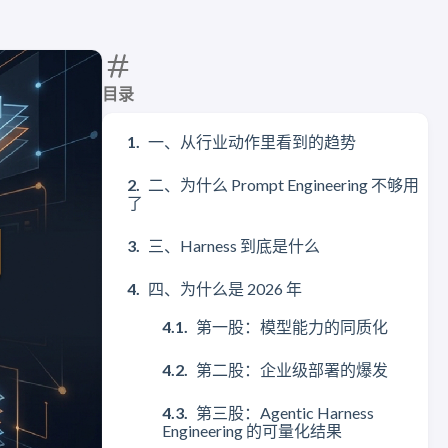
目录
一、从行业动作里看到的趋势
二、为什么 Prompt Engineering 不够用
了
三、Harness 到底是什么
四、为什么是 2026 年
第一股：模型能力的同质化
第二股：企业级部署的爆发
第三股：Agentic Harness
Engineering 的可量化结果