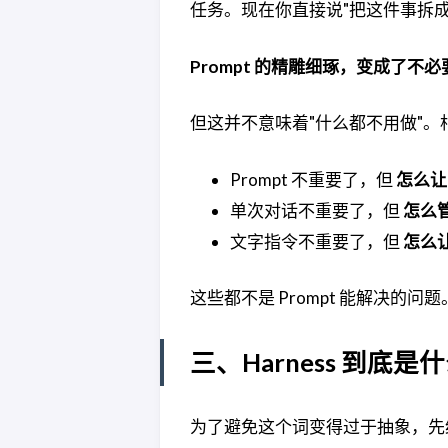
任务。现在你直接说"把这件事拆成 
Prompt 的精雕细琢，变成了不
但这并不意味着"什么都不用做"。
Prompt 不重要了，但
怎么让
单次对话不重要了，但
怎么管
文字指令不重要了，但
怎么让
这些都不是 Prompt 能解决的问
三、Harness 到底是
为了避免这个词变得过于抽象，先