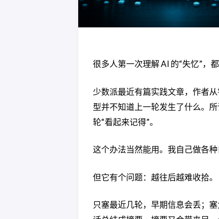
很多人第一次理解 AI 的“失忆”
少数派最近有篇实践文章，作者从零做了
型并不知道上一轮发生了什么。所
轮“看起来记得”。
这个办法当然能用。我自己做各种
但它有个问题：越往后越难收拾。
只塞最近几轮，早期信息会丢；塞太