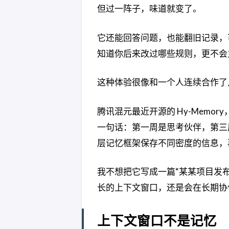
但过一阵子，味道就变了。
它还能回答问题，也能翻旧记录，
知道你后来改过哪些规则，更不会
这种体验很像和一个人连续合作了
腾讯混元最近开源的 Hy-Memory
一句话：第一周是思考伙伴，第三周沦
层记忆框架保存不同密度的信息，再用 
我不想把它写成一篇“某某项目发布
长的上下文窗口，还是会在长期协
上下文窗口不是记忆