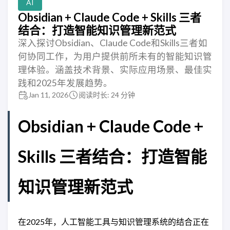
AI
Obsidian + Claude Code + Skills 三者
结合：打造智能知识管理新范式
深入探讨Obsidian、Claude Code和Skills三者如
何协同工作，为用户提供前所未有的智能知识管
理体验。涵盖技术背景、实际应用场景、最佳实
践和2025年发展趋势。
Jan 11, 2026
阅读时长: 24 分钟
Obsidian + Claude Code +
Skills 三者结合：打造智能
知识管理新范式
在2025年，人工智能工具与知识管理系统的结合正在