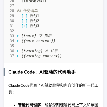
-
- [ ]
- [ ]
- [x]
> 
> 
> 
> 
Claude Code：AI驱动的代码助手
Claude Code代表了AI辅助编程和内容创作的新一代工
具：
智能代码理解
：能够深刻理解代码上下文和意图