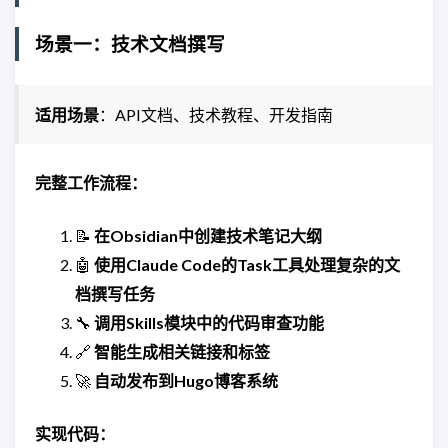
场景一：技术文档撰写
适用场景
：API文档、技术教程、开发指南
完整工作流程：
📝
在Obsidian中创建技术笔记大纲
🤖
使用Claude Code的Task工具处理复杂的文
档撰写任务
🔧
调用Skills模块中的代码审查功能
🔗
智能生成相关链接和标签
🚀
自动发布到Hugo博客系统
实现代码：