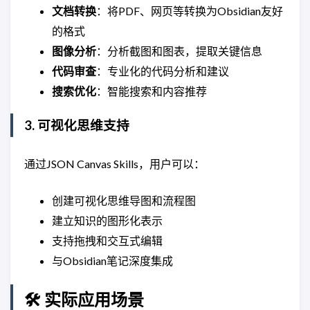
文档转换
：将PDF、网页等转换为Obsidian友好
的格式
图像分析
：分析截图和图表，提取关键信息
代码审查
：专业化的代码分析和建议
搜索优化
：智能搜索和内容推荐
3. 可视化思维支持
通过JSON Canvas Skills，用户可以：
创建可视化思维导图和流程图
建立知识的图形化表示
支持拖拽和交互式编辑
与Obsidian笔记深度集成
🛠️ 实际应用场景