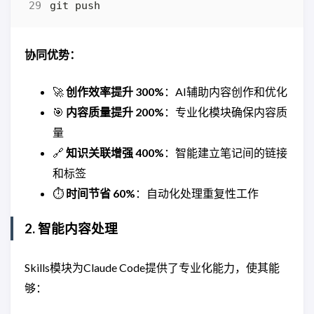
协同优势：
🚀
创作效率提升 300%
：AI辅助内容创作和优化
🎯
内容质量提升 200%
：专业化模块确保内容质
量
🔗
知识关联增强 400%
：智能建立笔记间的链接
和标签
⏱️
时间节省 60%
：自动化处理重复性工作
2. 智能内容处理
Skills模块为Claude Code提供了专业化能力，使其能
够：