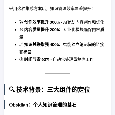
采用这种集成方案后，知识管理效率显著提升：
🚀
创作效率提升 300%
- AI辅助内容创作和优化
🎯
内容质量提升 200%
- 专业化模块确保内容质
量
🔗
知识关联增强 400%
- 智能建立笔记间的链接
和标签
⏱️
时间节省 60%
- 自动化处理重复性工作
🔍 技术背景：三大组件的定位
Obsidian：个人知识管理的基石