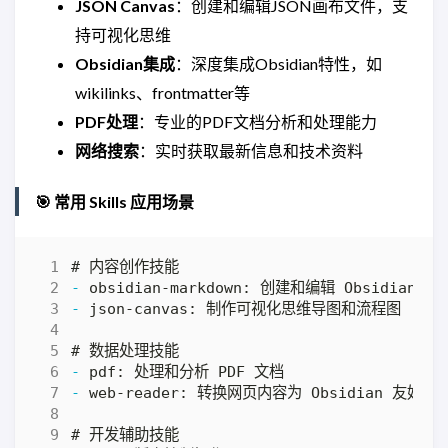
JSON Canvas
：创建和编辑JSON画布文件，支
持可视化思维
Obsidian集成
：深度集成Obsidian特性，如
wikilinks、frontmatter等
PDF处理
：专业的PDF文档分析和处理能力
网络搜索
：实时获取最新信息和技术资料
🎯 常用 Skills 应用场景
-
-
-
-