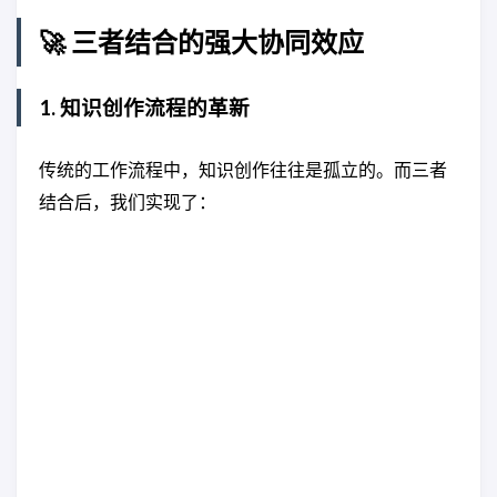
🚀 三者结合的强大协同效应
1. 知识创作流程的革新
传统的工作流程中，知识创作往往是孤立的。而三者
结合后，我们实现了：