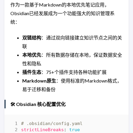
作为一款基于Markdown的本地优先笔记应用，
Obsidian已经发展成为一个功能强大的知识管理系
统：
双链结构
：通过双向链接建立知识节点之间的关
联
本地优先
：所有数据存储在本地，保证数据安全
性和隐私
插件生态
：75+个插件支持各种功能扩展
Markdown原生
：使用标准的Markdown格式，
易于迁移和备份
🛠️ Obsidian 核心配置优化
# .obsidian/config.yaml
strictLineBreaks
:
true