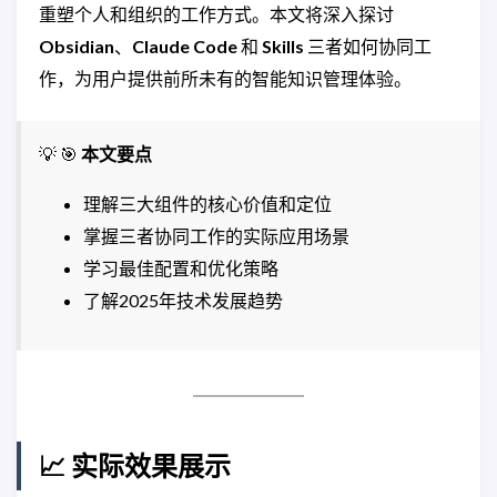
重塑个人和组织的工作方式。本文将深入探讨
Obsidian
、
Claude Code
和
Skills
三者如何协同工
作，为用户提供前所未有的智能知识管理体验。
💡
🎯
本文要点
理解三大组件的核心价值和定位
掌握三者协同工作的实际应用场景
学习最佳配置和优化策略
了解2025年技术发展趋势
📈 实际效果展示