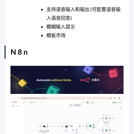
支持语音输入和输出 (可配置语音输
入语音回答)
模糊输入提示
模板市场
N 8 n