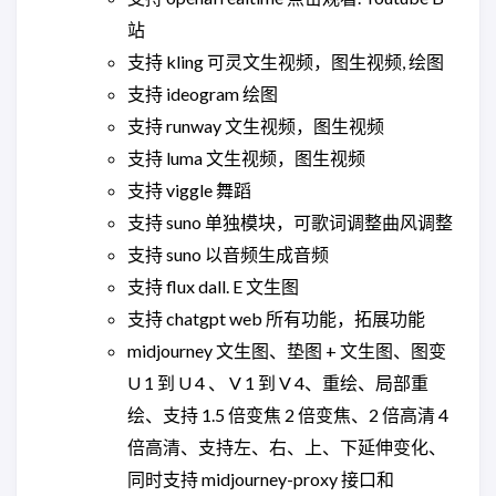
站
支持 kling 可灵文生视频，图生视频, 绘图
支持 ideogram 绘图
支持 runway 文生视频，图生视频
支持 luma 文生视频，图生视频
支持 viggle 舞蹈
支持 suno 单独模块，可歌词调整曲风调整
支持 suno 以音频生成音频
支持 flux dall. E 文生图
支持 chatgpt web 所有功能，拓展功能
midjourney 文生图、垫图 + 文生图、图变
U 1 到 U 4 、 V 1 到 V 4、重绘、局部重
绘、支持 1.5 倍变焦 2 倍变焦、2 倍高清 4
倍高清、支持左、右、上、下延伸变化、
同时支持 midjourney-proxy 接口和