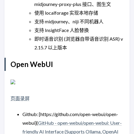
midjourney-proxy-plus 接口、图生文
使用 localforage 实现本地存储
支持 midjourney、niji 不同机器人
支持 InsightFace 人脸替换
即时语音识别 (浏览器自带语音识别 ASR) v
2.15.7 以上版本
Open WebUI
页面录屏
Github: [https://github.com/open-webui/open-
webui](
GitHub - open-webui/open-webui: User-
friendly AI Interface (Supports Ollama, OpenAI