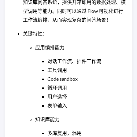
知识库问答系统，提供开箱即用的数据处理、模
型调用等能力。同时可以通过 Flow 可视化进行
工作流编排，从而实现复杂的问答场景！
关键特性：
应用编排能力
对话工作流、插件工作流
工具调用
Code sandbox
循环调用
用户选择
表单输入
知识库能力
多库复用，混用