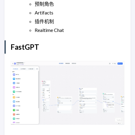
预制角色
Artifacts
插件机制
Realtime Chat
FastGPT