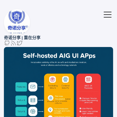
奇诺分享 | 重在分享