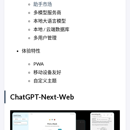
助手市场
多模型服务商
本地大语言模型
本地 / 云端数据库
多用户管理
体验特性
PWA
移动设备友好
自定义主题
ChatGPT-Next-Web