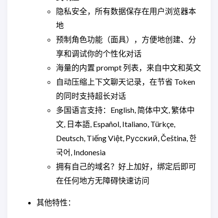
隐私安全，所有数据保存在用户浏览器本
地
预制角色功能（面具），方便地创建、分
享和调试你的个性化对话
海量的内置 prompt 列表，来自中文和英文
自动压缩上下文聊天记录，在节省 Token
的同时支持超长对话
多国语言支持：English, 简体中文, 繁体中
文, 日本語, Español, Italiano, Türkçe,
Deutsch, Tiếng Việt, Русский, Čeština, 한
국어, Indonesia
拥有自己的域名？好上加好，绑定后即可
在任何地方无障碍快速访问
其他特性：