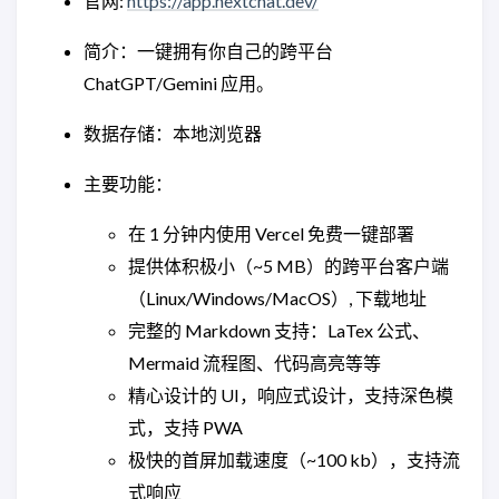
官网:
https://app.nextchat.dev/
简介：一键拥有你自己的跨平台
ChatGPT/Gemini 应用。
数据存储：本地浏览器
主要功能：
在 1 分钟内使用 Vercel 免费一键部署
提供体积极小（~5 MB）的跨平台客户端
（Linux/Windows/MacOS）, 下载地址
完整的 Markdown 支持：LaTex 公式、
Mermaid 流程图、代码高亮等等
精心设计的 UI，响应式设计，支持深色模
式，支持 PWA
极快的首屏加载速度（~100 kb），支持流
式响应