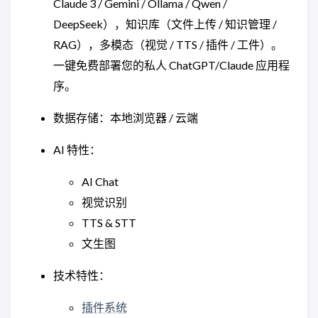
Claude 3 / Gemini / Ollama / Qwen /
DeepSeek），知识库（文件上传 / 知识管理 /
RAG），多模态（视觉 / TTS / 插件 / 工件）。
一键免费部署您的私人 ChatGPT/Claude 应用程
序。
数据存储：本地浏览器 / 云端
AI 特性：
AI Chat
视觉识别
TTS & STT
文生图
技术特性：
插件系统