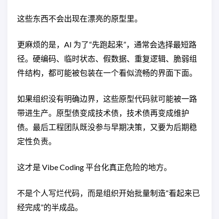
这些东西不会出现在漂亮的原型里。
更麻烦的是，AI 为了“先跑起来”，通常会选择最短路
径。硬编码、临时状态、假数据、重复逻辑、脆弱组
件结构，都可能被包装在一个看似流畅的界面下面。
如果组织没有明确边界，这些原型代码就可能被一路
带进生产。原型债变成技术债，技术债再变成维护
债。最后工程团队既没参与早期决策，又要为后期稳
定性负责。
这才是 Vibe Coding 平台化真正危险的地方。
不是个人写烂代码，而是组织开始批量制造“看起来已
经完成”的半成品。