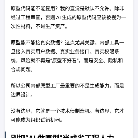
原型代码能不能复用？我的直觉是默认不允许。除非
经过工程审查，否则 AI 生成的原型代码应该被视为一
次性材料，不是生产资产。
原型能不能接真实数据？这点尤其关键。内部工具一
旦接入真实用户数据、真实业务接口、真实权限系
统，风险就不再是“原型不好看”，而是安全、隐私和
合规问题。
所以公司内部原型工厂最重要的不是生成能力，而是
边界设计。
没有边界，它就是一个技术债制造机。有边界，它才
可能成为组织试错机器。