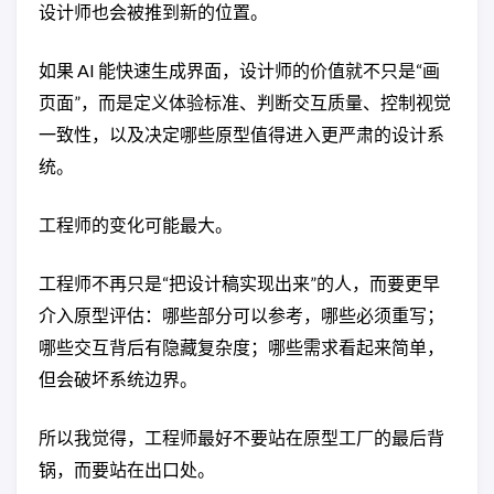
设计师也会被推到新的位置。
如果 AI 能快速生成界面，设计师的价值就不只是“画
页面”，而是定义体验标准、判断交互质量、控制视觉
一致性，以及决定哪些原型值得进入更严肃的设计系
统。
工程师的变化可能最大。
工程师不再只是“把设计稿实现出来”的人，而要更早
介入原型评估：哪些部分可以参考，哪些必须重写；
哪些交互背后有隐藏复杂度；哪些需求看起来简单，
但会破坏系统边界。
所以我觉得，工程师最好不要站在原型工厂的最后背
锅，而要站在出口处。