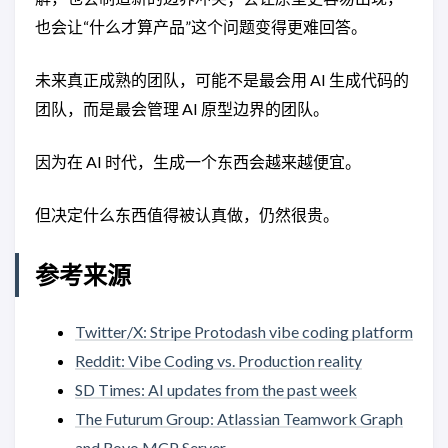
也会让“什么才算产品”这个问题变得更难回答。
未来真正成熟的团队，可能不是最会用 AI 生成代码的
团队，而是最会管理 AI 原型边界的团队。
因为在 AI 时代，生成一个东西会越来越便宜。
但决定什么东西值得被认真做，仍然很贵。
参考来源
Twitter/X: Stripe Protodash vibe coding platform
Reddit: Vibe Coding vs. Production reality
SD Times: AI updates from the past week
The Futurum Group: Atlassian Teamwork Graph
and Rovo MCP Server