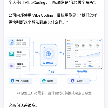
个人使用 Vibe Coding，目标通常是“我想做个东西”。
公司内部使用 Vibe Coding，目标更像是：“我们怎样
更快判断这个想法到底长什么样。”
AI 原型工厂把需求、设计和代码转换成可点击原型
这两句话差很多。