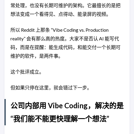
常处理，也没有长期可维护的架构。它最擅长的是把
想法变成一个看得见、点得动、能录屏的视频。
所以 Reddit 上那条 “Vibe Coding vs. Production
reality” 会有那么高的热度。大家不是否认 AI 能写代
码，而是在提醒：能生成代码，和能交付一个长期可
维护的软件，是两件事。
这个批评成立。
但如果只停在这里，就会错过下一步。
公司内部用 Vibe Coding，解决的是
“我们能不能更快理解一个想法”