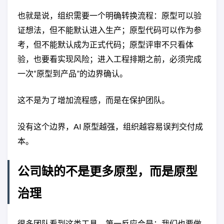
也就是说，组织需要一个明确转换流程：原型可以验
证想法，但不能默认进入生产；原型代码可以作为参
考，但不能默认成为正式代码；原型评审不只看体
验，也要看实现风险；进入工程排期之前，必须完成
一次“原型到产品”的边界确认。
这不是为了增加流程感，而是在保护团队。
没有这个边界，AI 原型越强，组织越容易误判交付成
本。
公司缺的不是更多原型，而是原型
治理
很多团队看到这类工具，第一反应会是：我们也要做