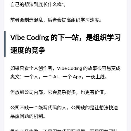
自己的想法到底长什么样”。
前者会制造混乱，后者会提高组织学习速度。
Vibe Coding 的下一站，是组织学习
速度的竞争
如果只看个人创作者，Vibe Coding 的故事很容易变成
爽文：一个人，一个 AI，一个 App，一夜上线。
但放到公司内部，它会复杂得多，也更有价值。
公司不缺一个能写代码的人。公司缺的是让想法快速
暴露问题的机制。