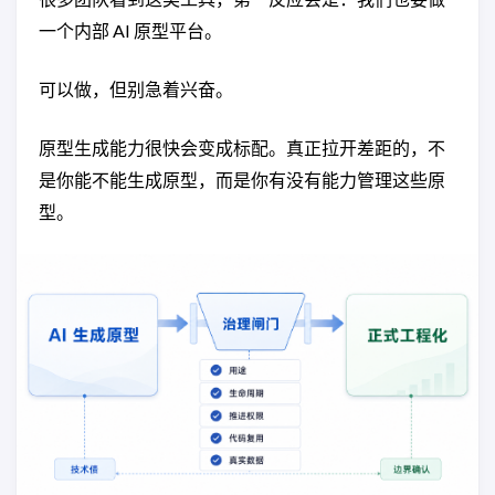
一个内部 AI 原型平台。
可以做，但别急着兴奋。
原型生成能力很快会变成标配。真正拉开差距的，不
是你能不能生成原型，而是你有没有能力管理这些原
型。