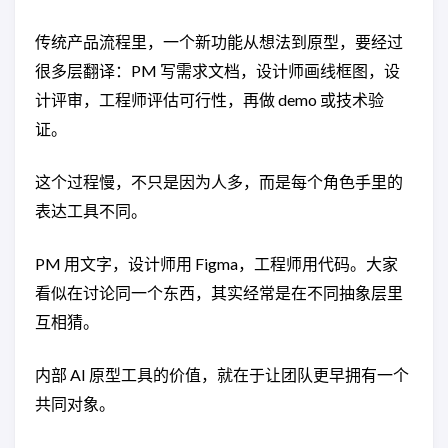
传统产品流程里，一个新功能从想法到原型，要经过
很多层翻译：PM 写需求文档，设计师画线框图，设
计评审，工程师评估可行性，再做 demo 或技术验
证。
这个过程慢，不只是因为人多，而是每个角色手里的
表达工具不同。
PM 用文字，设计师用 Figma，工程师用代码。大家
看似在讨论同一个东西，其实经常是在不同抽象层里
互相猜。
内部 AI 原型工具的价值，就在于让团队更早拥有一个
共同对象。