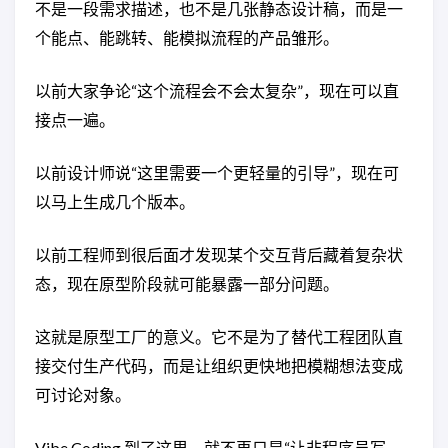
不是一段需求描述，也不是几张静态设计稿，而是一
个能点、能跳转、能模拟流程的产品雏形。
以前大家争论“这个流程会不会太复杂”，现在可以直
接点一遍。
以前设计师说“这里需要一个更轻量的引导”，现在可
以马上生成几个版本。
以前工程师到很后面才发现某个交互背后藏着复杂状
态，现在原型阶段就可能暴露一部分问题。
这就是原型工厂的意义。它不是为了替代工程团队直
接交付生产代码，而是让组织更快地把模糊想法变成
可讨论对象。
Vibe Coding 到了这里，就不再只是“让非程序员写