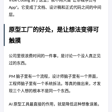
App”。它变成了文档、设计稿和正式代码之间的中间
层。
原型工厂的好处，是让想法变得可
触摸
公司里很浪费时间的一件事，是讨论一个没人真正见
过的东西。
PM 脑子里有一个流程，设计师脑子里有一个界面，
工程师脑子里有一个系统拆法。等真的做出来，才发
现三个人想的根本不是同一个东西。
AI 原型工具最直接的作用，就是降低这种想象误差。