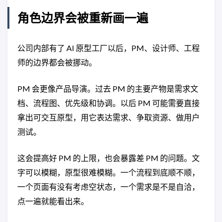
角色边界会被重新画一遍
公司内部有了 AI 原型工厂以后，PM、设计师、工程
师的边界都会被挪动。
PM 会更像产品导演。过去 PM 的主要产物是需求文
档、流程图、优先级和协调。以后 PM 可能需要直接
拿出可交互原型，用它表达需求、争取资源、做用户
测试。
这会提高好 PM 的上限，也会暴露差 PM 的问题。文
字可以模糊，原型很难模糊。一个流程到底顺不顺，
一个页面有没有考虑空状态，一个需求是不是自洽，
点一遍就能看出来。