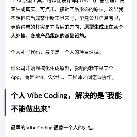
个 AI 原型工具，可以让设计师和 PM（产品经理）快
速生成真实、可点击、接近产品形态的原型。这里我
不想把它当成某个新工具来写，毕竟公开信息有限，
更值得看的其实是它背后的方向：
原型生成正在从个
人外挂，变成产品组织的基础设施。
个人乱写代码，最多是一个人的项目烂掉。
但公司开始规模化生成原型，影响的就不是某个
App，而是 PM、设计师、工程师之间怎么协作。
个人 Vibe Coding，解决的是“我能
不能做出来”
最早的 Vibe Coding 很像一个人的外挂。