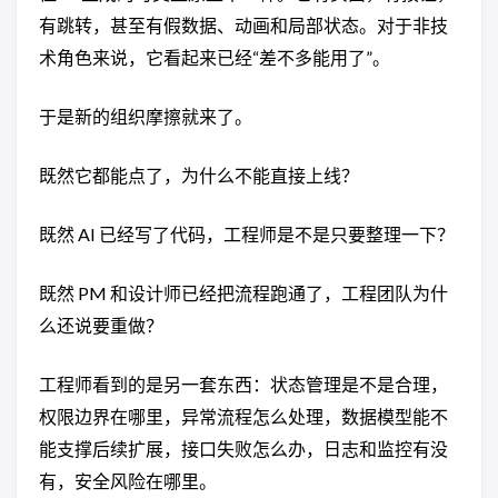
有跳转，甚至有假数据、动画和局部状态。对于非技
术角色来说，它看起来已经“差不多能用了”。
于是新的组织摩擦就来了。
既然它都能点了，为什么不能直接上线？
既然 AI 已经写了代码，工程师是不是只要整理一下？
既然 PM 和设计师已经把流程跑通了，工程团队为什
么还说要重做？
工程师看到的是另一套东西：状态管理是不是合理，
权限边界在哪里，异常流程怎么处理，数据模型能不
能支撑后续扩展，接口失败怎么办，日志和监控有没
有，安全风险在哪里。