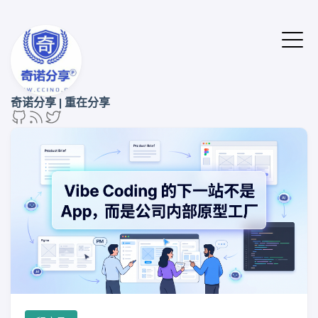
奇诺分享 | 重在分享