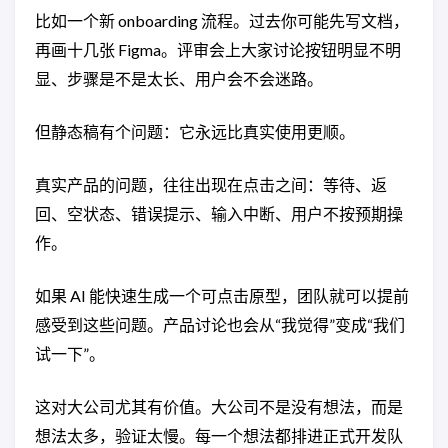
比如一个新 onboarding 流程。过去你可能先写文档，
再画十几张 Figma。评审会上大家讨论按钮明显不明
显、步骤是不是太长、用户会不会迷路。
但静态稿有个问题：它永远比真实使用更顺。
真实产品的问题，往往出现在点击之间：等待、返
回、空状态、错误提示、输入中断、用户不按预期操
作。
如果 AI 能快速生成一个可点击原型，团队就可以提前
感受到这些问题。产品讨论也会从“我觉得”变成“我们
试一下”。
这对大公司尤其有价值。大公司不是没有想法，而是
想法太多，验证太慢。每一个想法都排进正式开发队