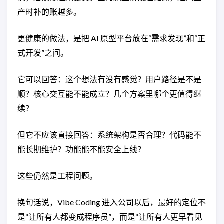
产时补的账越多。
更健康的做法，是把 AI 原型平台放在“需求发现”和“正
式开发”之间。
它可以回答：这个想法有没有感觉？用户路径是不是
顺？核心交互能不能成立？几个方案里哪个更值得继
续？
但它不应该直接回答：系统架构是否合理？代码能不
能长期维护？功能能不能安全上线？
这些仍然是工程问题。
换句话说，Vibe Coding 进入公司以后，最好的定位不
是“让所有人都变成程序员”，而是“让所有人更早看见