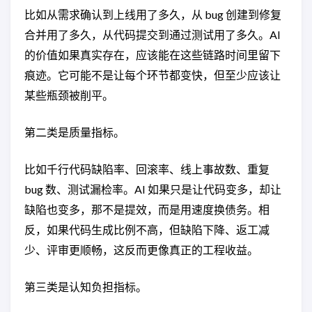
比如从需求确认到上线用了多久，从 bug 创建到修复
合并用了多久，从代码提交到通过测试用了多久。AI
的价值如果真实存在，应该能在这些链路时间里留下
痕迹。它可能不是让每个环节都变快，但至少应该让
某些瓶颈被削平。
第二类是质量指标。
比如千行代码缺陷率、回滚率、线上事故数、重复
bug 数、测试漏检率。AI 如果只是让代码变多，却让
缺陷也变多，那不是提效，而是用速度换债务。相
反，如果代码生成比例不高，但缺陷下降、返工减
少、评审更顺畅，这反而更像真正的工程收益。
第三类是认知负担指标。