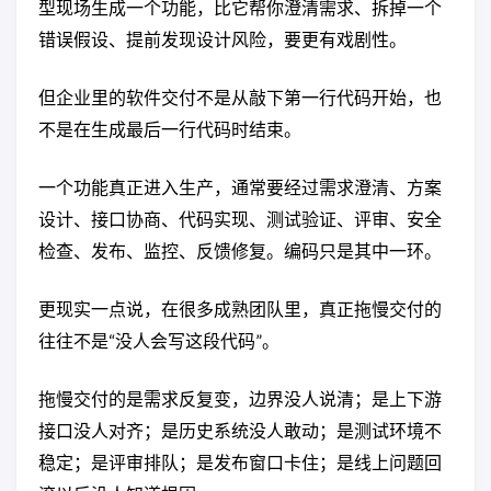
型现场生成一个功能，比它帮你澄清需求、拆掉一个
错误假设、提前发现设计风险，要更有戏剧性。
但企业里的软件交付不是从敲下第一行代码开始，也
不是在生成最后一行代码时结束。
一个功能真正进入生产，通常要经过需求澄清、方案
设计、接口协商、代码实现、测试验证、评审、安全
检查、发布、监控、反馈修复。编码只是其中一环。
更现实一点说，在很多成熟团队里，真正拖慢交付的
往往不是“没人会写这段代码”。
拖慢交付的是需求反复变，边界没人说清；是上下游
接口没人对齐；是历史系统没人敢动；是测试环境不
稳定；是评审排队；是发布窗口卡住；是线上问题回