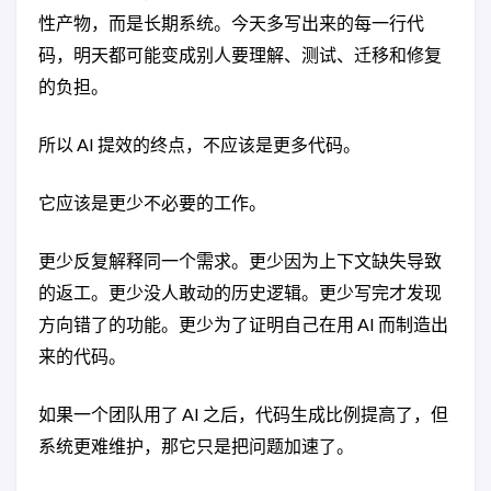
性产物，而是长期系统。今天多写出来的每一行代
码，明天都可能变成别人要理解、测试、迁移和修复
的负担。
所以 AI 提效的终点，不应该是更多代码。
它应该是更少不必要的工作。
更少反复解释同一个需求。更少因为上下文缺失导致
的返工。更少没人敢动的历史逻辑。更少写完才发现
方向错了的功能。更少为了证明自己在用 AI 而制造出
来的代码。
如果一个团队用了 AI 之后，代码生成比例提高了，但
系统更难维护，那它只是把问题加速了。