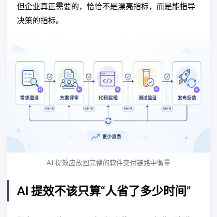
但企业真正需要的，恰恰不是漂亮指标，而是能指导
决策的指标。
AI 提效应放回完整的软件交付链路中衡量
AI 提效不该只算“人省了多少时间”