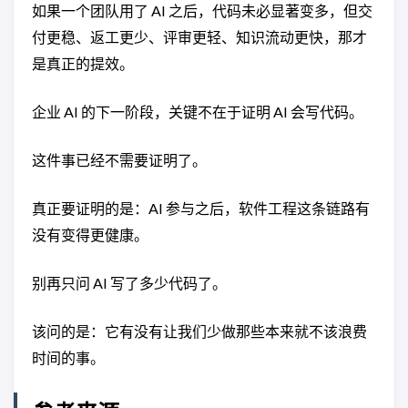
如果一个团队用了 AI 之后，代码未必显著变多，但交
付更稳、返工更少、评审更轻、知识流动更快，那才
是真正的提效。
企业 AI 的下一阶段，关键不在于证明 AI 会写代码。
这件事已经不需要证明了。
真正要证明的是：AI 参与之后，软件工程这条链路有
没有变得更健康。
别再只问 AI 写了多少代码了。
该问的是：它有没有让我们少做那些本来就不该浪费
时间的事。