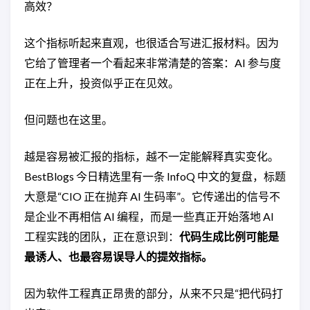
高效？
这个指标听起来直观，也很适合写进汇报材料。因为
它给了管理者一个看起来非常清楚的答案：AI 参与度
正在上升，投资似乎正在见效。
但问题也在这里。
越是容易被汇报的指标，越不一定能解释真实变化。
BestBlogs 今日精选里有一条 InfoQ 中文的复盘，标题
大意是“CIO 正在抛弃 AI 生码率”。它传递出的信号不
是企业不再相信 AI 编程，而是一些真正开始落地 AI
工程实践的团队，正在意识到：
代码生成比例可能是
最诱人、也最容易误导人的提效指标。
因为软件工程真正昂贵的部分，从来不只是“把代码打