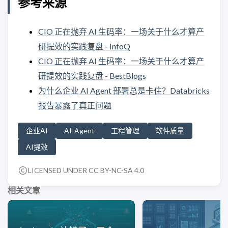
参考来源
CIO 正在抛弃 AI 生码率：一场关于什么才算产
研提效的实践复盘 - InfoQ
CIO 正在抛弃 AI 生码率：一场关于什么才算产
研提效的实践复盘 - BestBlogs
为什么企业 AI Agent 部署总是卡住？Databricks
报告暴露了真正问题
企业AI
AI-Agent
工程管理
软件质量
AI提效
LICENSED UNDER CC BY-NC-SA 4.0
相关文章