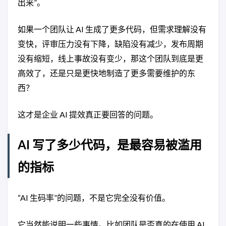
出来”。
如果一个团队让 AI 生成了更多代码，但需求理解没有
变快，评审压力没有下降，缺陷没有减少，发布周期
没有缩短，线上事故没有变少，那这个团队到底是更
高效了，还是只是更快地制造了更多需要维护的东
西？
这才是企业 AI 提效真正要回答的问题。
AI 写了多少代码，是最容易被滥用
的指标
“AI 生码率”的问题，不是它完全没有价值。
它当然能说明一些事情。比如团队是否真的在使用 AI