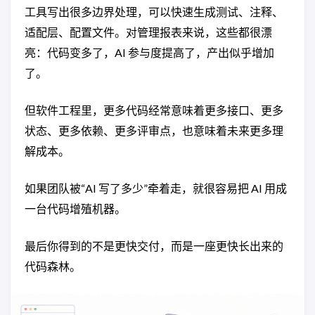
工具写出很多边界处理，可以快速生成测试、注释、
适配层、配置文件。对管理报表来说，这些都很漂
亮：代码变多了，AI 参与度提高了，产出似乎增加
了。
但软件工程里，更多代码经常意味着更多接口、更多
状态、更多依赖、更多评审点，也意味着未来更多理
解成本。
如果团队被“AI 写了多少”牵着走，就很容易把 AI 用成
一台代码增殖机器。
最后你得到的不是更快交付，而是一座更快长出来的
代码森林。