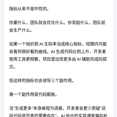
指标从来不是中性的。
你量什么，团队就会优化什么。你奖励什么，团队就
会生产什么。
如果一个组织把 AI 生码率当成核心指标，短期内可能
会看到很好看的曲线。AI 生成代码比例上升，开发者
使用工具更频繁，项目里出现更多由 AI 辅助完成的提
交。
但这样的指标也会诱导三个副作用。
第一个副作用是代码膨胀。
当“生成更多”本身被视为进展，开发者会更少质疑“这
段代码是否真的需要存在”。AI 给出的实现通常偏向补