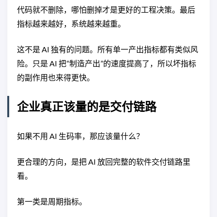
代码就不删除，哪怕删掉才是更好的工程决策。最后
指标越来越好，系统越来越重。
这不是 AI 独有的问题。所有单一产出指标都有类似风
险。只是 AI 把“制造产出”的速度提高了，所以坏指标
的副作用也来得更快。
企业真正该量的是交付链路
如果不用 AI 生码率，那应该量什么？
更合理的方向，是把 AI 放回完整的软件交付链路里
看。
第一类是周期指标。