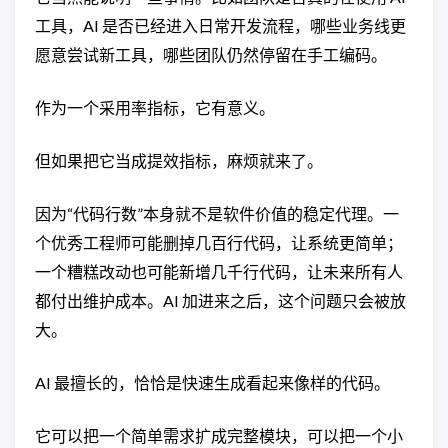
工具，AI 是否已经进入日常开发流程，哪些业务线更
愿意尝试新工具，哪些团队仍然停留在手工编码。
作为一个采用率指标，它有意义。
但如果把它当成提效指标，麻烦就来了。
因为“代码行数”本身就不是软件价值的稳定代理。一
个优秀工程师可能删掉几百行代码，让系统更简单；
一个糟糕改动也可能新增几千行代码，让未来所有人
都付出维护成本。AI 加进来之后，这个问题只会被放
大。
AI 最擅长的，恰恰是快速生成看起来像样的代码。
它可以把一个简单需求扩成完整模块，可以把一个小