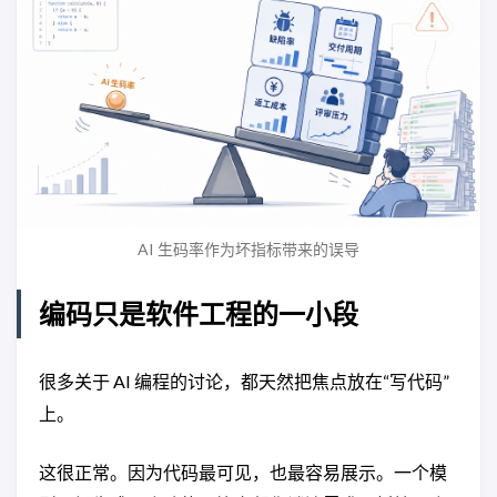
AI 生码率作为坏指标带来的误导
编码只是软件工程的一小段
很多关于 AI 编程的讨论，都天然把焦点放在“写代码”
上。
这很正常。因为代码最可见，也最容易展示。一个模