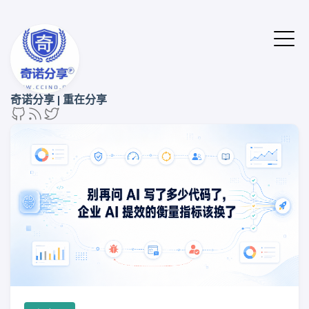
奇诺分享 | 重在分享