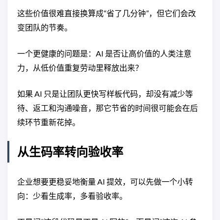
这些价值很难直接换算成“省了几分钟”，但它们会改
变团队的节奏。
一个更健康的问题是：AI 是否让高价值的人类注意
力，从低价值重复劳动里释放出来？
如果 AI 只是让团队更快写样板代码，却没有减少等
待、返工和沟通噪音，那它节省的时间很可能会在后
续环节重新花掉。
从生码率转向验收率
企业想要更稳妥地衡量 AI 提效，可以先做一个小转
向：少看生成率，多看验收率。