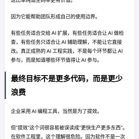
因为它能帮助团队形成自己的使用边界。
有些任务适合交给 AI 扩展，有些任务适合让 AI 做检
查，有些任务只适合让 AI 辅助理解，不能让它直接
改。真正成熟的 AI 工程实践，不是每个环节都让 AI
参与，而是知道哪些环节值得让 AI 参与。
最终目标不是更多代码，而是更少
浪费
企业采用 AI 编程工具，当然是为了提效。
但“提效”这个词很容易被误读成“更快生产更多东西”。
在软件工程里，这个理解很危险。因为软件不是一次