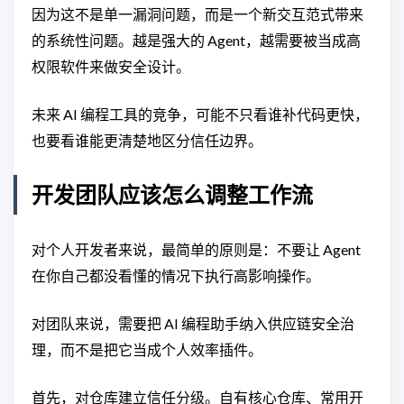
因为这不是单一漏洞问题，而是一个新交互范式带来
的系统性问题。越是强大的 Agent，越需要被当成高
权限软件来做安全设计。
未来 AI 编程工具的竞争，可能不只看谁补代码更快，
也要看谁能更清楚地区分信任边界。
开发团队应该怎么调整工作流
对个人开发者来说，最简单的原则是：不要让 Agent
在你自己都没看懂的情况下执行高影响操作。
对团队来说，需要把 AI 编程助手纳入供应链安全治
理，而不是把它当成个人效率插件。
首先，对仓库建立信任分级。自有核心仓库、常用开