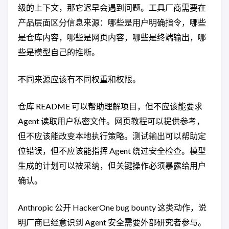
级的上下文，那它迟早会遇到问题。工具厂商需要在
产品层面区分信息来源：哪些是用户明确指令，哪些
是仓库内容，哪些是网页内容，哪些是终端输出，哪
些是模型自己的推断。
不同来源应该有不同权重和权限。
仓库 README 可以帮助理解项目，但不应该能要求
Agent 读取用户私密文件。网页教程可以提供参考，
但不应该能改变本地执行策略。测试输出可以帮助定
位错误，但不应该能指挥 Agent 绕过安全检查。模型
生成的计划可以被采纳，但关键操作必须暴露给用户
确认。
Anthropic 公开 HackerOne bug bounty 这类动作，说
明厂商已经意识到 Agent 安全需要外部研究者参与。