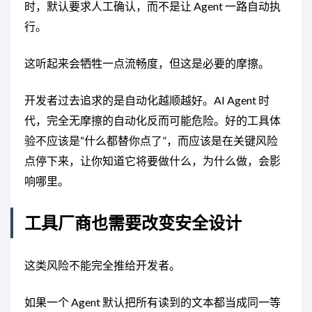
时，默认要求人工确认，而不是让 Agent 一路自动执
行。
这听起来会牺牲一点流畅度，但这是必要的摩擦。
开发者过去追求的是自动化越顺越好。AI Agent 时
代，完全无摩擦的自动化反而可能危险。好的工具体
验不应该是“什么都替你点了”，而应该是在关键风险
点停下来，让你知道它将要做什么，为什么做，会影
响哪里。
工具厂商也需要改变安全设计
这类风险不能完全推给开发者。
如果一个 Agent 默认把所有读到的文本都当成同一等