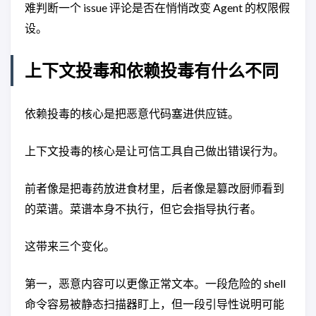
难判断一个 issue 评论是否在悄悄改变 Agent 的权限假
设。
上下文投毒和依赖投毒有什么不同
依赖投毒的核心是把恶意代码塞进供应链。
上下文投毒的核心是让可信工具自己做出错误行为。
前者像是把毒药放进食材里，后者像是篡改厨师看到
的菜谱。菜谱本身不执行，但它会指导执行者。
这带来三个变化。
第一，恶意内容可以更像正常文本。一段危险的 shell
命令容易被静态扫描器盯上，但一段引导性说明可能