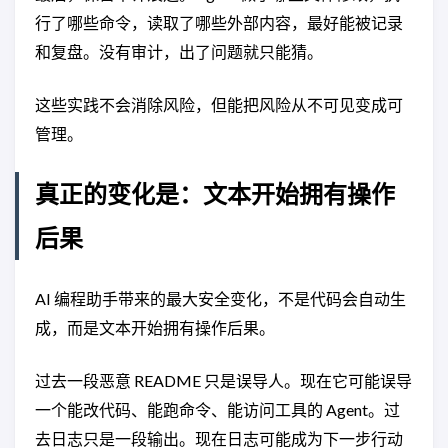
行了哪些命令，读取了哪些外部内容，最好能被记录
和复盘。没有审计，出了问题就只能猜。
这些实践不会消除风险，但能把风险从不可见变成可
管理。
真正的变化是：文本开始拥有操作
后果
AI 编程助手带来的最大安全变化，不是代码会自动生
成，而是文本开始拥有操作后果。
过去一段恶意 README 只是误导人。现在它可能误导
一个能改代码、能跑命令、能访问工具的 Agent。过
去日志只是一段输出。现在日志可能成为下一步行动