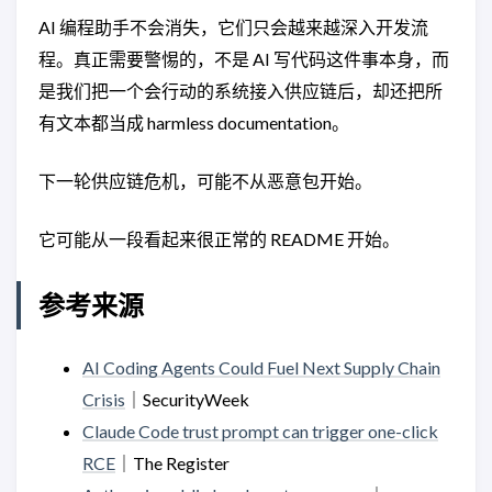
AI 编程助手不会消失，它们只会越来越深入开发流
程。真正需要警惕的，不是 AI 写代码这件事本身，而
是我们把一个会行动的系统接入供应链后，却还把所
有文本都当成 harmless documentation。
下一轮供应链危机，可能不从恶意包开始。
它可能从一段看起来很正常的 README 开始。
参考来源
AI Coding Agents Could Fuel Next Supply Chain
Crisis
｜SecurityWeek
Claude Code trust prompt can trigger one-click
RCE
｜The Register