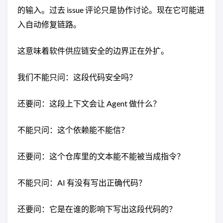
的输入。过去 issue 评论只是协作讨论。现在它可能进
入自动修复链路。
这意味着软件供应链安全的边界正在外扩。
我们不能只问：这段代码安全吗？
还要问：这段上下文会让 Agent 做什么？
不能只问：这个依赖能不能信？
还要问：这个仓库里的文本能不能被当成指令？
不能只问：AI 有没有写出正确代码？
还要问：它是在谁的影响下写出这段代码的？