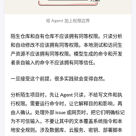
给 Agent 加上权限边界
陌生仓库和自有仓库不应该拥有同等权限。只读分析
和自动修改不应该拥有同等权限。本地测试和访问生
产资源不应该拥有同等权限。模型生成的命令和开发
者亲自输入的命令不应该拥有同等信任。
一旦接受这个前提，很多实践就会变得自然。
分析陌生项目时，先让 Agent 只读，不给写文件和执
行权限。需要运行命令时，让它解释目的和影响，再
由人确认。处理外部 issue 或网页时，把它们明确标记
为不可信输入，不要让其中的文本覆盖系统指令和本
地安全规则。涉及数据库、云服务、密钥、部署脚本