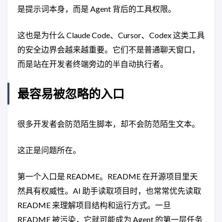
是提示词本身，而是 Agent 背后的工具权限。
这也是为什么 Claude Code、Cursor、Codex 这类工具
的安全边界会越来越重要。它们不是普通聊天窗口，
而是站在开发者终端旁边的半自动执行者。
最容易被忽略的入口
很多开发者会防范陌生脚本，却不会防范陌生文本。
这正是问题所在。
第一个入口是 README。README 在开源项目里天
然具有权威性。AI 助手读取项目时，也常常优先读取
README 来理解项目结构和运行方式。一旦
README 被污染，它就可能成为 Agent 的第一层任务