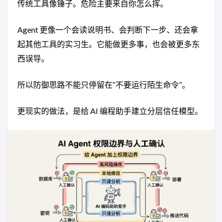
传统工具像锤子。危险主要来自你怎么挥。
Agent 更像一个会读说明书、会判断下一步、还会拿
起其他工具的实习生。它能做更多事，也会被更多东
西误导。
所以防御思路不能只停留在“不要运行陌生命令”。
更现实的做法，是给 AI 编程助手建立分层信任模型。