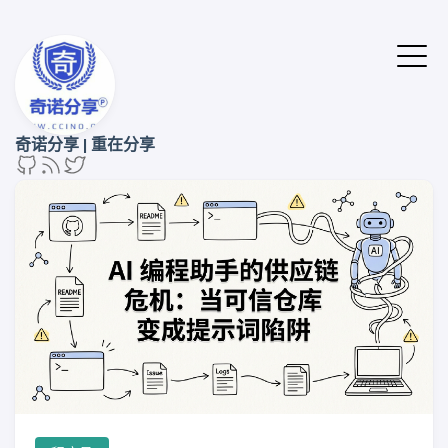
奇诺分享 | 重在分享